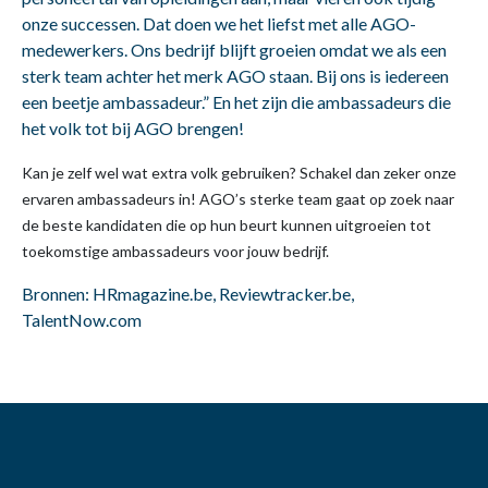
onze successen. Dat doen we het liefst met alle AGO-
medewerkers. Ons bedrijf blijft groeien omdat we als een
sterk team achter het merk AGO staan. Bij ons is iedereen
een beetje ambassadeur.” En het zijn die ambassadeurs die
het volk tot bij AGO brengen!
Kan je zelf wel wat extra volk gebruiken? Schakel dan zeker onze
ervaren ambassadeurs in! AGO’s sterke team gaat op zoek naar
de beste kandidaten die op hun beurt kunnen uitgroeien tot
toekomstige ambassadeurs voor jouw bedrijf.
Bronnen: HRmagazine.be, Reviewtracker.be,
TalentNow.com