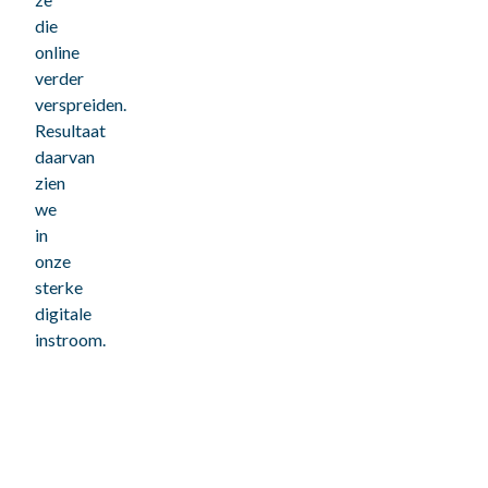
die
online
verder
verspreiden.
Resultaat
daarvan
zien
we
in
onze
sterke
digitale
instroom.