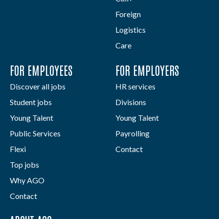
Foreign
Logistics
Care
FOR EMPLOYEES
FOR EMPLOYERS
Discover all jobs
HR services
Student jobs
Divisions
Young Talent
Young Talent
Public Services
Payrolling
Flexi
Contact
Top jobs
Why AGO
Contact