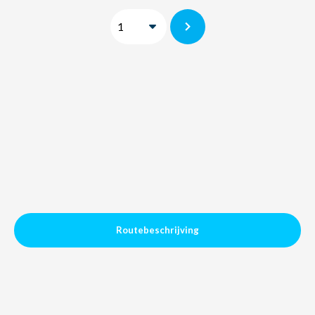
Routebeschrijving