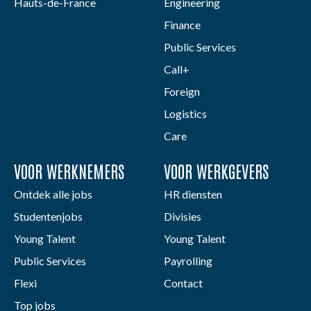
Hauts-de-France
Engineering
Finance
Public Services
Call+
Foreign
Logistics
Care
VOOR WERKNEMERS
VOOR WERKGEVERS
Ontdek alle jobs
HR diensten
Studentenjobs
Divisies
Young Talent
Young Talent
Public Services
Payrolling
Flexi
Contact
Top jobs