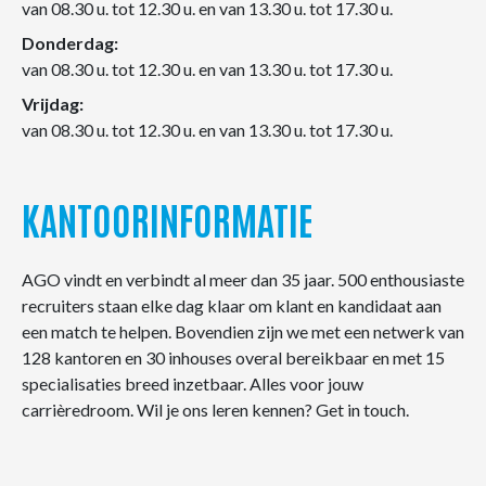
van 08.30 u. tot 12.30 u. en van 13.30 u. tot 17.30 u.
Donderdag:
van 08.30 u. tot 12.30 u. en van 13.30 u. tot 17.30 u.
Vrijdag:
van 08.30 u. tot 12.30 u. en van 13.30 u. tot 17.30 u.
KANTOORINFORMATIE
AGO vindt en verbindt al meer dan 35 jaar. 500 enthousiaste
recruiters staan elke dag klaar om klant en kandidaat aan
een match te helpen. Bovendien zijn we met een netwerk van
128 kantoren en 30 inhouses overal bereikbaar en met 15
specialisaties breed inzetbaar. Alles voor jouw
carrièredroom. Wil je ons leren kennen? Get in touch.