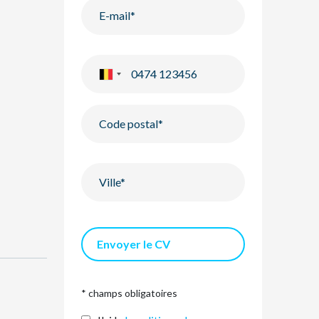
Envoyer le CV
* champs obligatoires