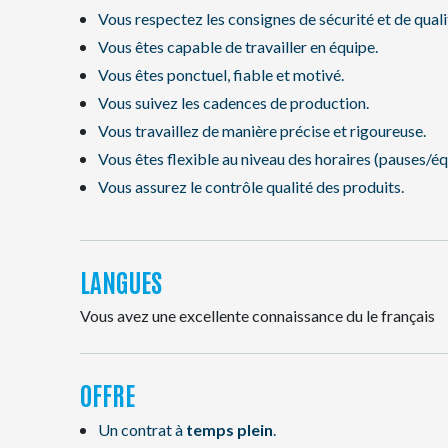
Vous respectez les consignes de sécurité et de quali
Vous êtes capable de travailler en équipe.
Vous êtes ponctuel, fiable et motivé.
Vous suivez les cadences de production.
Vous travaillez de manière précise et rigoureuse.
Vous êtes flexible au niveau des horaires (pauses/éq
Vous assurez le contrôle qualité des produits.
LANGUES
Vous avez une excellente connaissance du le français
OFFRE
Un contrat à
temps plein
.