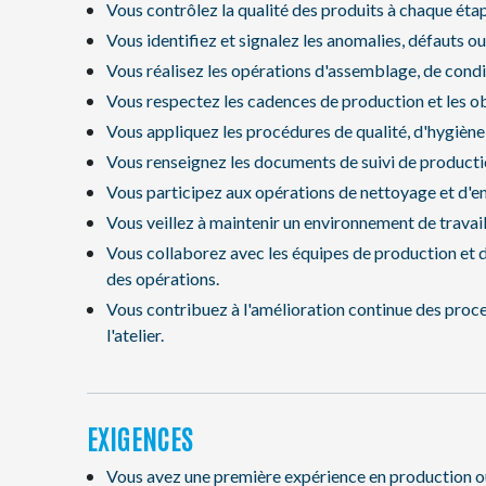
Vous contrôlez la qualité des produits à chaque éta
Vous identifiez et signalez les anomalies, défauts 
Vous réalisez les opérations d'assemblage, de cond
Vous respectez les cadences de production et les obj
Vous appliquez les procédures de qualité, d'hygiène 
Vous renseignez les documents de suivi de productio
Vous participez aux opérations de nettoyage et d'ent
Vous veillez à maintenir un environnement de travail
Vous collaborez avec les équipes de production et 
des opérations.
Vous contribuez à l'amélioration continue des proce
l'atelier.
EXIGENCES
Vous avez une première expérience en production ou