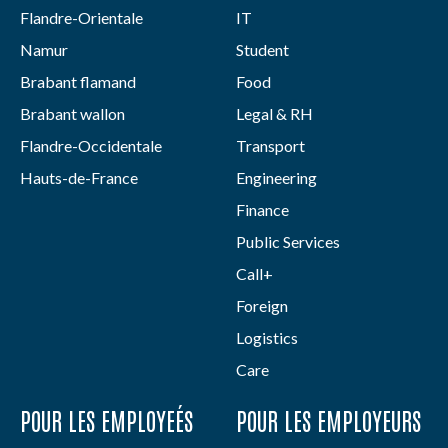
Flandre-Orientale
IT
Namur
Student
Brabant flamand
Food
Brabant wallon
Legal & RH
Flandre-Occidentale
Transport
Hauts-de-France
Engineering
Finance
Public Services
Call+
Foreign
Logistics
Care
POUR LES EMPLOYEÉS
POUR LES EMPLOYEURS