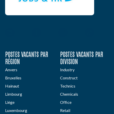
POSTES VACANTS PAR
POSTES VACANTS PAR
RÉGION
DIVISION
Anvers
Industry
Bruxelles
Construct
Hainaut
Technics
Limbourg
Chemicals
Liège
Office
Luxembourg
Retail