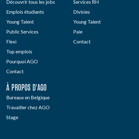
Découvrir tous les jobs
Services RH
Emplois étudiants
Divisies
Young Talent
Young Talent
Public Services
Paie
Flexi
Contact
Top emplois
Pourquoi AGO
Contact
À PROPOS D'AGO
Bureaux en Belgique
Travailler chez AGO
Stage