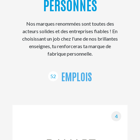
PERSONNES
Nos marques renommées sont toutes des
acteurs solides et des entreprises fiables ! En
choisissant un job chez l'une de nos brillantes
enseignes, tu renforceras ta marque de
fabrique personnelle.
EMPLOIS
52
4