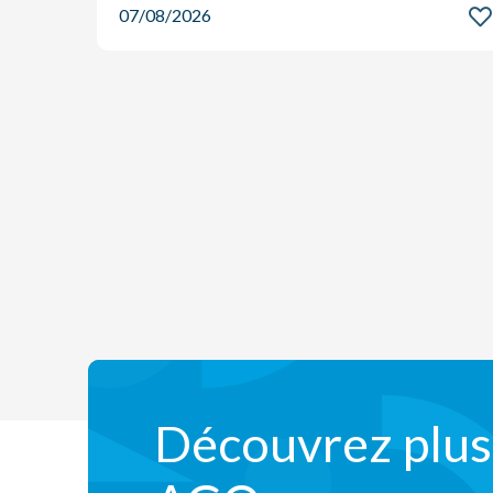
07/08/2026
Découvrez plus