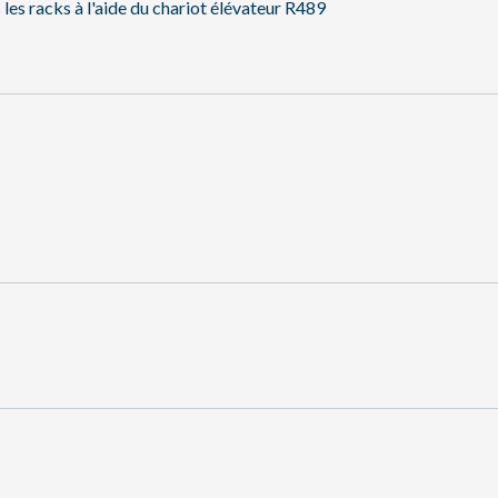
les racks à l'aide du chariot élévateur R489