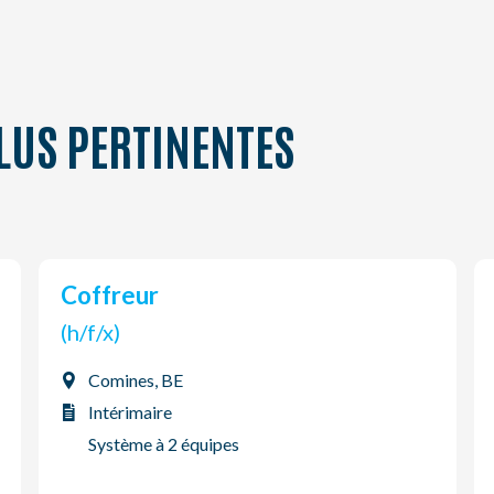
LUS PERTINENTES
Coffreur
(h/f/x)
Comines, BE
Intérimaire
Système à 2 équipes