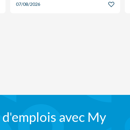
07/08/2026
 d'emplois avec My