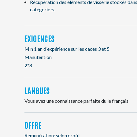
Récupération des éléments de visserie stockés dans 
catégorie 5.
EXIGENCES
Min 1 an d'expérience sur les caces 3 et 5
Manutention
2*8
LANGUES
Vous avez une connaissance parfaite du le français
OFFRE
Rémunération: selon profil