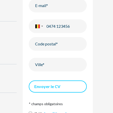
Envoyer le CV
* champs obligatoires