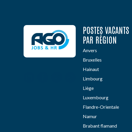
POSTES VACANTS
PAR RÉGION
Anvers
Bruxelles
Hainaut
Limbourg
Liège
Luxembourg
Flandre-Orientale
Namur
Brabant flamand