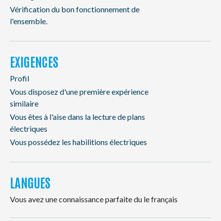
Vérification du bon fonctionnement de
l'ensemble.
EXIGENCES
Profil
Vous disposez d'une première expérience
similaire
Vous êtes à l'aise dans la lecture de plans
électriques
Vous possédez les habilitions électriques
LANGUES
Vous avez une connaissance parfaite du le français