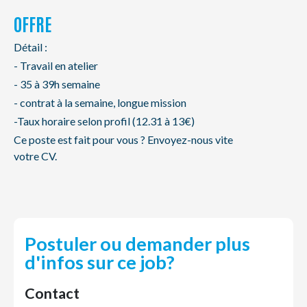
OFFRE
Détail :
- Travail en atelier
- 35 à 39h semaine
- contrat à la semaine, longue mission
-Taux horaire selon profil (12.31 à 13€)
Ce poste est fait pour vous ? Envoyez-nous vite
votre CV.
Postuler ou demander plus
d'infos sur ce job?
Contact