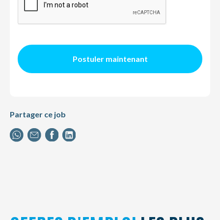
Postuler maintenant
Partager ce job