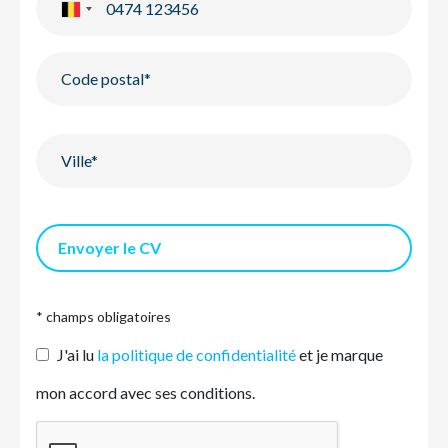
Envoyer le CV
* champs obligatoires
J'ai lu
la politique de confidentialité
et je marque
mon accord avec ses conditions.