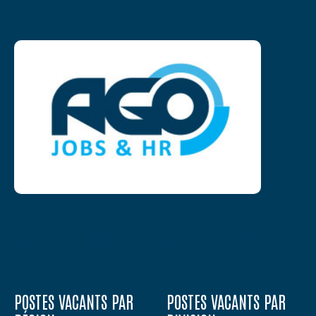
POSTES VACANTS PAR
POSTES VACANTS PAR