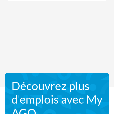
Découvrez plus
d'emplois avec My
AGO