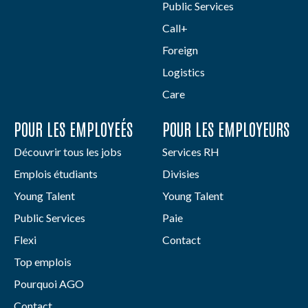
Public Services
Call+
Foreign
Logistics
Care
POUR LES EMPLOYEÉS
POUR LES EMPLOYEURS
Découvrir tous les jobs
Services RH
Emplois étudiants
Divisies
Young Talent
Young Talent
Public Services
Paie
Flexi
Contact
Top emplois
Pourquoi AGO
Contact