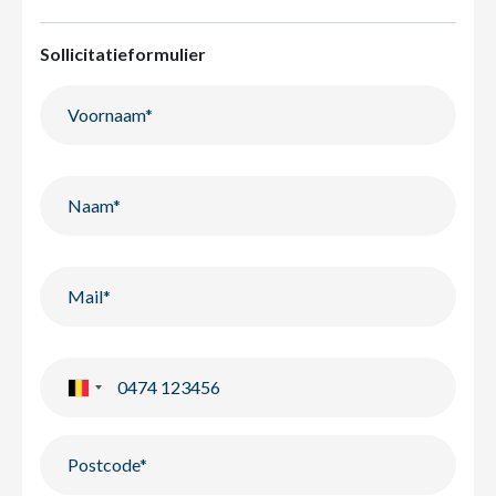
Sollicitatieformulier