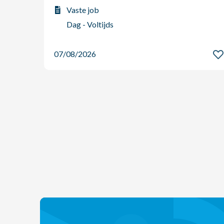
Vaste job
Dag - Voltijds
07/08/2026