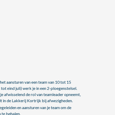
het aansturen van een team van 10 tot 15
t eind juli) werk je in een 2-ploegenstelsel.
 je afwisselend de rol van teamleader opneemt,
 in de Lakkerij Kortrijk bij afwezigheden.
begeleiden en aansturen van je team om de
 te behalen.