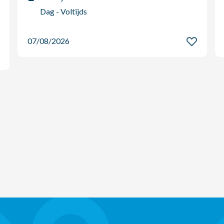
Dag - Voltijds
07/08/2026