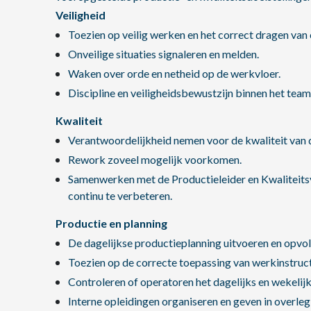
Veiligheid
Toezien op veilig werken en het correct dragen van
Onveilige situaties signaleren en melden.
Waken over orde en netheid op de werkvloer.
Discipline en veiligheidsbewustzijn binnen het team
Kwaliteit
Verantwoordelijkheid nemen voor de kwaliteit van d
Rework zoveel mogelijk voorkomen.
Samenwerken met de Productieleider en Kwaliteits
continu te verbeteren.
Productie en planning
De dagelijkse productieplanning uitvoeren en opvo
Toezien op de correcte toepassing van werkinstruct
Controleren of operatoren het dagelijks en wekeli
Interne opleidingen organiseren en geven in overleg