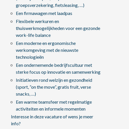
groepsverzekering, fietsleasing, …)
Een firmawagen met laadpas
Flexibele werkuren en
thuiswerkmogelijkheden voor een gezonde
work-life balance
Een moderne en ergonomische
werkomgeving met de nieuwste
technologieën
Een ondernemende bedrijfscultuur met
sterke focus op innovatie en samenwerking
Initiatieven rond welzijn en gezondheid
(sport, “on the move”, gratis fruit, verse
snacks, …)
Een warme teamsfeer met regelmatige
activiteiten en informele momenten
Interesse in deze vacature of wens je meer
info?