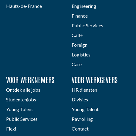
Hauts-de-France
Engineering
Finance
Public Services
Call+
Foreign
Logistics
Care
VOOR WERKNEMERS
VOOR WERKGEVERS
Ontdek alle jobs
HR diensten
Studentenjobs
Divisies
Young Talent
Young Talent
Public Services
Payrolling
Flexi
Contact