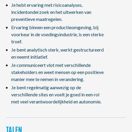
Je hebt ervaring met risicoanalyses,
incidentonderzoek en het uitwerken van
preventieve maatregelen.
Ervaring binnen een productieomgeving, bij
voorkeur in de voedingsindustrie, is een sterke
troef.
Je bent analytisch sterk, werkt gestructureerd
en neemt initiatief.
Je communiceert vlot met verschillende
stakeholders en weet mensen op een positieve
manier mee te nemen in verandering.
Je bent regelmatig aanwezig op de
verschillende sites en voelt je goed in een rol
met veel verantwoordelijkheid en autonomie.
TALEN