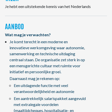
Je hebt een uitstekende kennis van het Nederlands
AANBOD
Wat mag je verwachten?
Je komt terecht in een moderne en
innovatieve werkomgeving waar autonomie,
samenwerking en technische uitdaging
centraal staan. De organisatie zet sterk in op
een mensgerichte cultuur met ruimte voor
initiatief en persoonlijke groei.
Daarnaast mag je rekenen op:
Een uitdagende functie met veel
verantwoordelijkheid en autonomie
Een aantrekkelijk salarispakket aangevuld
met extralegale voordelen
(maaltijdcheques, hospitalisatie- en