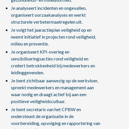
Je analyseert incidenten en ongevallen,
organiseert oorzaakanalyses en werkt
structurele verbetermaatregelen uit.
Je volgt het jaaractieplan veiligheid op en
neemt initiatief in projecten rond veiligheid,
milieu en preventie.
Je organiseert KPI-overleg en
sensibiliseringsacties rond veiligheid en
creëert betrokkenheid bij medewerkers en
leidinggevenden.
Je bent zichtbaar aanwezig op de werkvloer,
spreekt medewerkers en management aan
waar nodig en draagt actief bij aan een
positieve veiligheidscultuur.
Je bent secretaris van het CPBW en
ondersteunt de organisatie in de
voorbereiding, opvolging en rapportering van