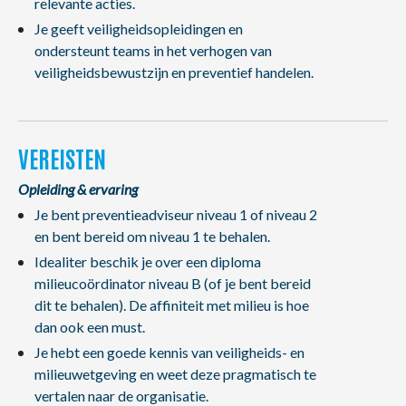
relevante acties.
Je geeft veiligheidsopleidingen en
ondersteunt teams in het verhogen van
veiligheidsbewustzijn en preventief handelen.
VEREISTEN
Opleiding & ervaring
Je bent preventieadviseur niveau 1 of niveau 2
en bent bereid om niveau 1 te behalen.
Idealiter beschik je over een diploma
milieucoördinator niveau B (of je bent bereid
dit te behalen). De affiniteit met milieu is hoe
dan ook een must.
Je hebt een goede kennis van veiligheids- en
milieuwetgeving en weet deze pragmatisch te
vertalen naar de organisatie.