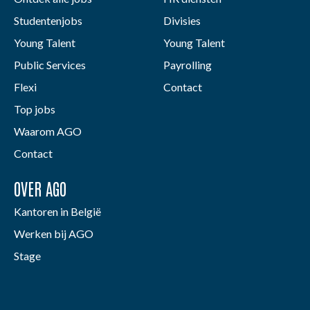
Studentenjobs
Divisies
Young Talent
Young Talent
Public Services
Payrolling
Flexi
Contact
Top jobs
Waarom AGO
Contact
OVER AGO
Kantoren in België
Werken bij AGO
Stage