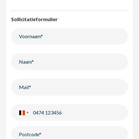
Sollicitatieformulier