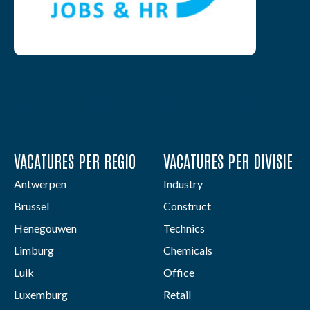
VACATURES PER REGIO
VACATURES PER DIVISIE
Antwerpen
Industry
Brussel
Construct
Henegouwen
Technics
Limburg
Chemicals
Luik
Office
Luxemburg
Retail