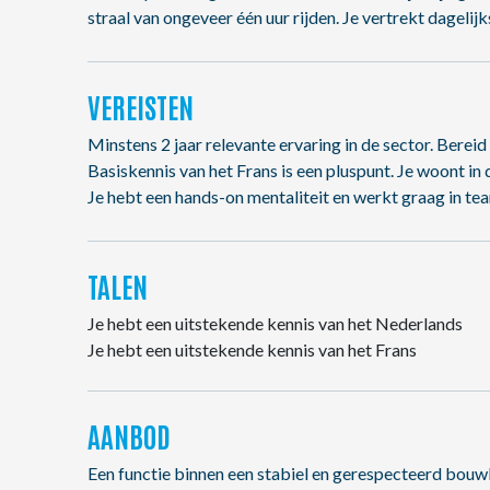
straal van ongeveer één uur rijden. Je vertrekt dagelij
VEREISTEN
Minstens 2 jaar relevante ervaring in de sector. Berei
Basiskennis van het Frans is een pluspunt. Je woont in 
Je hebt een hands-on mentaliteit en werkt graag in te
TALEN
Je hebt een uitstekende kennis van het Nederlands
Je hebt een uitstekende kennis van het Frans
AANBOD
Een functie binnen een stabiel en gerespecteerd bouwb