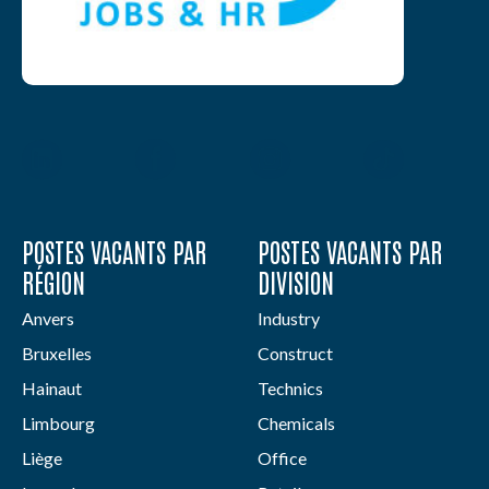
POSTES VACANTS PAR
POSTES VACANTS PAR
RÉGION
DIVISION
Anvers
Industry
Bruxelles
Construct
Hainaut
Technics
Limbourg
Chemicals
Liège
Office