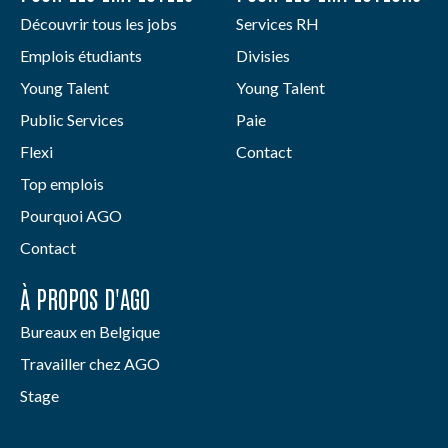
Découvrir tous les jobs
Services RH
Emplois étudiants
Divisies
Young Talent
Young Talent
Public Services
Paie
Flexi
Contact
Top emplois
Pourquoi AGO
Contact
À PROPOS D'AGO
Bureaux en Belgique
Travailler chez AGO
Stage