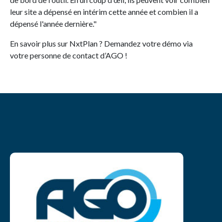
leur site a dépensé en intérim cette année et combien il a
dépensé l'année dernière."
En savoir plus sur NxtPlan ? Demandez votre démo via
votre personne de contact d’AGO !