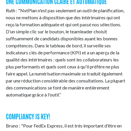
UNE COMMUNICATION CLAIRE ET AUTOMATIQUE
Ruth : "NxtPlan n'est pas seulement un outil de planification,
nous ne mettons à disposition que des intérimaires qui ont
reçu la formation adéquate et qui ont passé nos sélections.
D’un simple clic sur le bouton, le teamleader choisit
suffisamment de candidats disponibles ayant les bonnes
compétences. Dans le tableau de bord, il surveille ses
indicateurs clés de performance (KPI) et a un aperçu de la
qualité des intérimaires : quels sont les collaborateurs les
plus performants et quels sont ceux à qu'il préfère ne plus
faire appel. La numérisation maximale se traduit également
par une réduction considérable des consultations. La plupart
des communications se font de manière entièrement
automatique grâce à l'outil.”
COMPLIANCY IS KEY!
Bruno : "Pour FedEx Express, il est très important d'être en