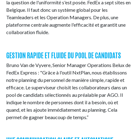
la question de l'uniformité s'est posée. FedEx a sept sites en
Belgique. Il faut donc un système global pour les
Teamleaders et les Operation Managers. De plus, une
plateforme centrale augmente l'efficacité et garantit une
collaboration fluide.
GESTION RAPIDE ET FLUIDE DU POOL DE CANDIDATS
Bruno Van de Vyvere, Senior Manager Operations Belux de
FedEx Express : "Grâce à l'outil NxtPlan, nous établissons
notre planning du personnel de manière simple, rapide et
efficace. Le superviseur choisit les collaborateurs dans un
pool de candidats sélectionnés au préalable par AGO. Il
indique le nombre de personnes dont il a besoin, où et
quand, et les ajoute immédiatement au planning. Cela
permet de gagner beaucoup de temps.”