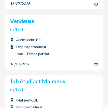
16/07/2026
Vendeuse
(h/f/x)
Anderlecht, BE
Emploi permanent
Jour - Temps partial
16/07/2026
Job étudiant Malmedy
(h/f/x)
Malmedy, BE
Emploi étudiant