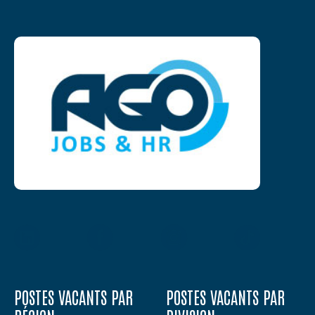
POSTES VACANTS PAR
POSTES VACANTS PAR