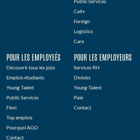
Public Services
Call+
Foreign
Logistics
Care
POUR LES EMPLOYEÉS
POUR LES EMPLOYEURS
Découvrir tous les jobs
Services RH
Emplois étudiants
Divisies
Young Talent
Young Talent
Public Services
Paie
Flexi
Contact
Top emplois
Pourquoi AGO
Contact