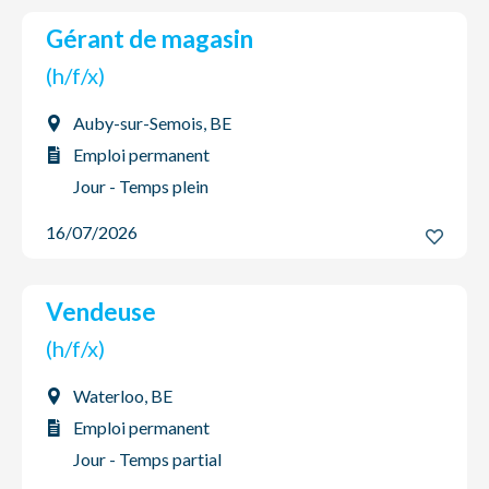
Gérant de magasin
(h/f/x)
Auby-sur-Semois, BE
Emploi permanent
Jour - Temps plein
16/07/2026
Vendeuse
(h/f/x)
Waterloo, BE
Emploi permanent
Jour - Temps partial