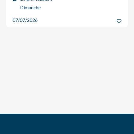
Dimanche
07/07/2026