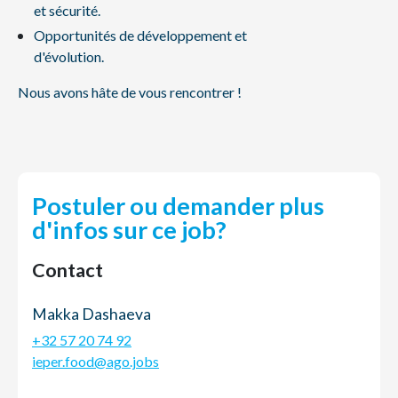
et sécurité.
Opportunités de développement et
d'évolution.
Nous avons hâte de vous rencontrer !
Postuler ou demander plus
d'infos sur ce job?
Contact
Makka Dashaeva
+32 57 20 74 92
ieper.food@ago.jobs