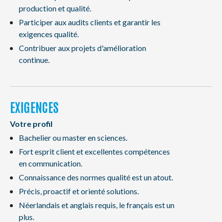
production et qualité.
Participer aux audits clients et garantir les
exigences qualité.
Contribuer aux projets d'amélioration
continue.
EXIGENCES
Votre profil
Bachelier ou master en sciences.
Fort esprit client et excellentes compétences
en communication.
Connaissance des normes qualité est un atout.
Précis, proactif et orienté solutions.
Néerlandais et anglais requis, le français est un
plus.