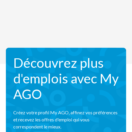
Découvrez plus
d'emplois avec My
AGO
Créez votre profil My AGO, affinez vos préférences
et recevez les offres d'emploi qui vous
correspondent le mieux.