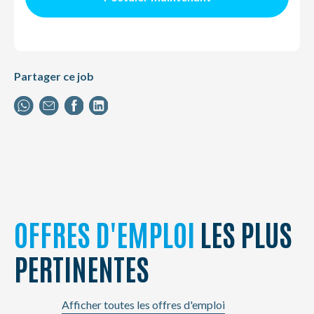
Partager ce job
OFFRES D'EMPLOI
LES PLUS
PERTINENTES
Afficher toutes les offres d'emploi