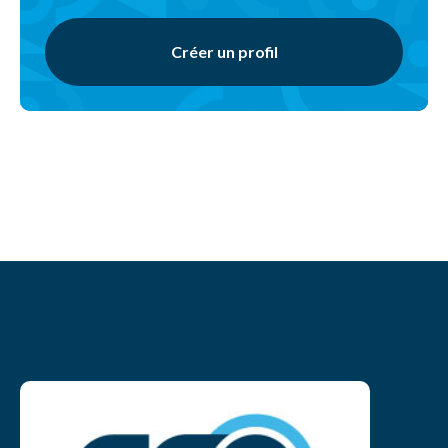
Créer un profil