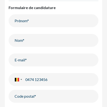
Formulaire de candidature