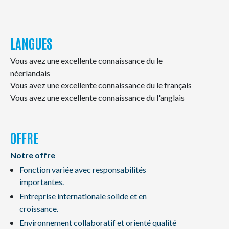
LANGUES
Vous avez une excellente connaissance du le
néerlandais
Vous avez une excellente connaissance du le français
Vous avez une excellente connaissance du l'anglais
OFFRE
Notre offre
Fonction variée avec responsabilités
importantes.
Entreprise internationale solide et en
croissance.
Environnement collaboratif et orienté qualité