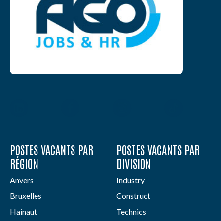
POSTES VACANTS PAR
POSTES VACANTS PAR
RÉGION
DIVISION
Anvers
Industry
Bruxelles
Construct
Hainaut
Technics