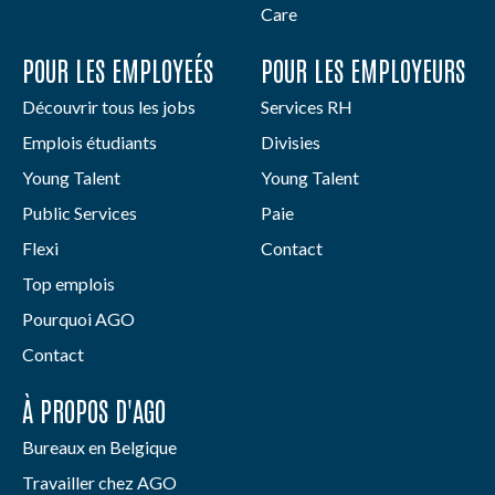
Care
POUR LES EMPLOYEÉS
POUR LES EMPLOYEURS
Découvrir tous les jobs
Services RH
Emplois étudiants
Divisies
Young Talent
Young Talent
Public Services
Paie
Flexi
Contact
Top emplois
Pourquoi AGO
Contact
À PROPOS D'AGO
Bureaux en Belgique
Travailler chez AGO