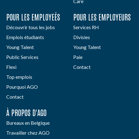
Care
POUR LES EMPLOYEÉS
POUR LES EMPLOYEURS
Découvrir tous les jobs
Services RH
Emplois étudiants
Divisies
Young Talent
Young Talent
Public Services
Paie
Flexi
Contact
Top emplois
Pourquoi AGO
Contact
À PROPOS D'AGO
Bureaux en Belgique
Travailler chez AGO