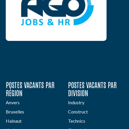
POSTES VACANTS PAR
POSTES VACANTS PAR
RÉGION
DIVISION
Anvers
Industry
Bruxelles
Construct
Hainaut
Technics