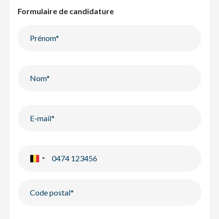
Formulaire de candidature