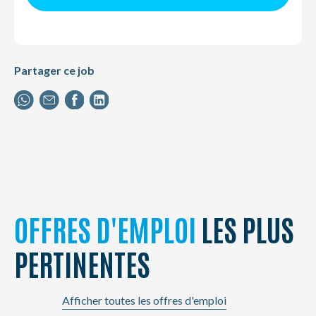
Partager ce job
OFFRES D'EMPLOI
LES PLUS
PERTINENTES
Afficher toutes les offres d'emploi