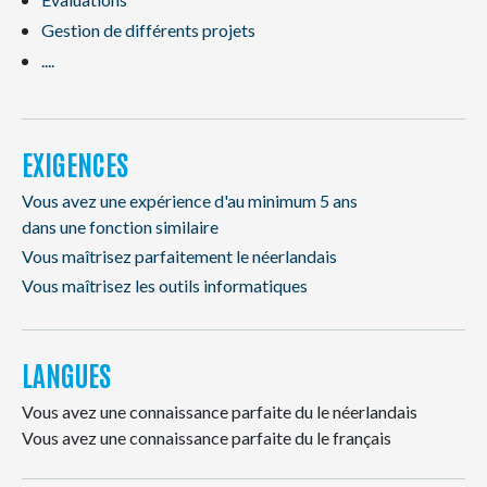
Gestion de différents projets
....
EXIGENCES
Vous avez une expérience d'au minimum 5 ans
dans une fonction similaire
Vous maîtrisez parfaitement le néerlandais
Vous maîtrisez les outils informatiques
LANGUES
Vous avez une connaissance parfaite du le néerlandais
Vous avez une connaissance parfaite du le français