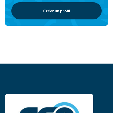
Créer un profil