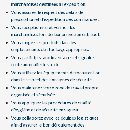
marchandises destinées à l'expédition.
Vous assurez le respect des délais de
préparation et d'expédition des commandes.
Vous réceptionnez et vérifiez les
marchandises lors de leur arrivée en entrepôt.
Vous rangez les produits dans les
emplacements de stockage appropriés.
Vous participez aux inventaires et signalez
toute anomalie de stock.
Vous utilisez les équipements de manutention
dans le respect des consignes de sécurité.
Vous maintenez votre zone de travail propre,
organisée et sécurisée.
Vous appliquez les procédures de qualité,
d'hygiène et de sécurité en vigueur.
Vous collaborez avec les équipes logistiques
afin d'assurer le bon déroulement des