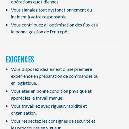
opérations quotidiennes.
Vous signalez tout dysfonctionnement ou
incident à votre responsable.
Vous contribuez à l'optimisation des flux et à
la bonne gestion de l'entrepôt.
EXIGENCES
Vous disposez idéalement d'une première
expérience en préparation de commandes ou
en logistique.
Vous êtes en bonne condition physique et
appréciez le travail manuel.
Vous travaillez avec rigueur, rapidité et
organisation.
Vous respectez les consignes de sécurité et
les procédures en vigueur.