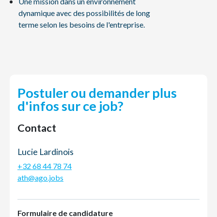
Une mission dans un environnement
dynamique avec des possibilités de long
terme selon les besoins de l'entreprise.
Postuler ou demander plus
d'infos sur ce job?
Contact
Lucie Lardinois
+32 68 44 78 74
ath@ago.jobs
Formulaire de candidature