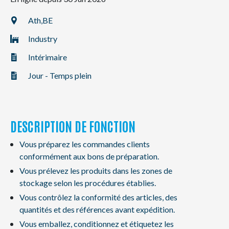
NL
FR
EN
Ath,
BE
Industry
Intérimaire
Jour - Temps plein
DESCRIPTION DE FONCTION
Vous préparez les commandes clients
conformément aux bons de préparation.
Vous prélevez les produits dans les zones de
stockage selon les procédures établies.
Vous contrôlez la conformité des articles, des
quantités et des références avant expédition.
Vous emballez, conditionnez et étiquetez les