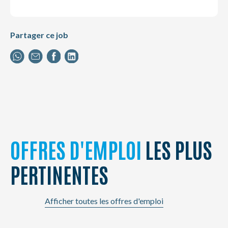
Partager ce job
OFFRES D'EMPLOI
LES PLUS
PERTINENTES
Afficher toutes les offres d'emploi