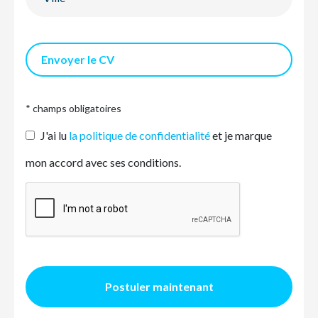
Envoyer le CV
* champs obligatoires
J'ai lu
la politique de confidentialité
et je marque
mon accord avec ses conditions.
Postuler maintenant