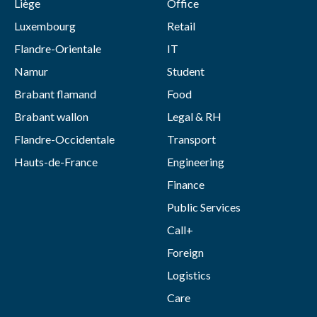
Liège
Office
Luxembourg
Retail
Flandre-Orientale
IT
Namur
Student
Brabant flamand
Food
Brabant wallon
Legal & RH
Flandre-Occidentale
Transport
Hauts-de-France
Engineering
Finance
Public Services
Call+
Foreign
Logistics
Care