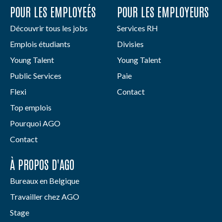
POUR LES EMPLOYEÉS
POUR LES EMPLOYEURS
Découvrir tous les jobs
Services RH
Emplois étudiants
Divisies
Young Talent
Young Talent
Public Services
Paie
Flexi
Contact
Top emplois
Pourquoi AGO
Contact
À PROPOS D'AGO
Bureaux en Belgique
Travailler chez AGO
Stage