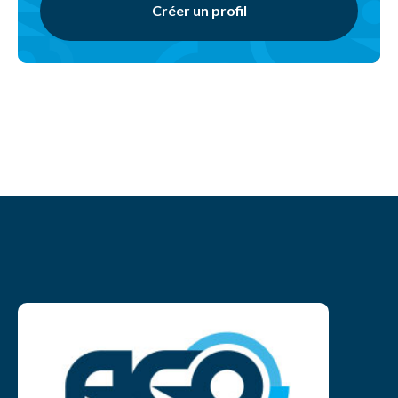
Créer un profil