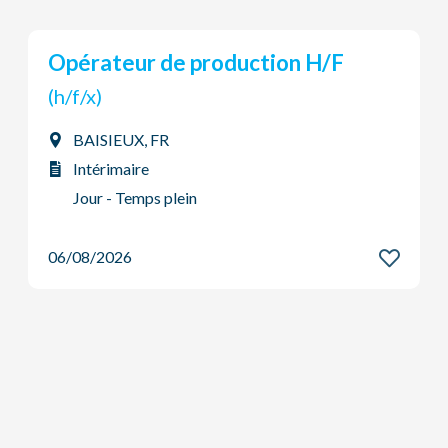
Opérateur de production H/F
(h/f/x)
BAISIEUX, FR
Intérimaire
Jour - Temps plein
06/08/2026