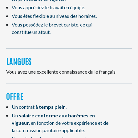
Vous appréciez le travail en équipe.
Vous êtes flexible au niveau des horaires.
Vous possédez le brevet cariste, ce qui
constitue un atout.
LANGUES
Vous avez une excellente connaissance du le français
OFFRE
Un contrat à
temps plein
.
Un
salaire conforme aux barèmes en
vigueur
, en fonction de votre expérience et de
la commission paritaire applicable.