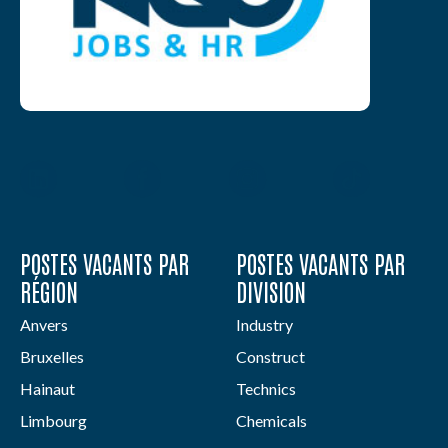
POSTES VACANTS PAR
POSTES VACANTS PAR
RÉGION
DIVISION
Anvers
Industry
Bruxelles
Construct
Hainaut
Technics
Limbourg
Chemicals