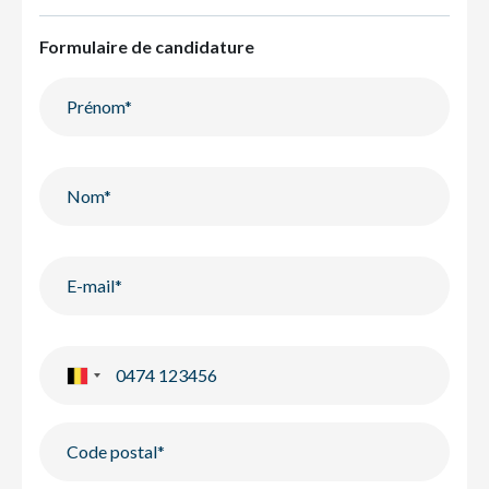
Formulaire de candidature