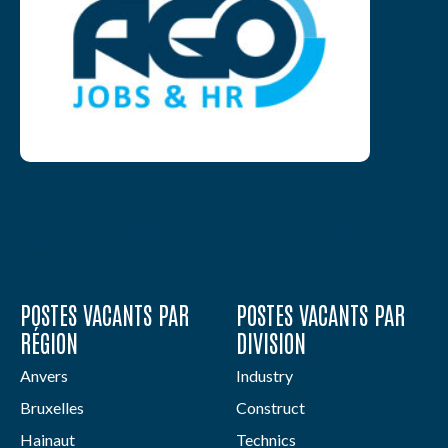
POSTES VACANTS PAR
POSTES VACANTS PAR
RÉGION
DIVISION
Anvers
Industry
Bruxelles
Construct
Hainaut
Technics