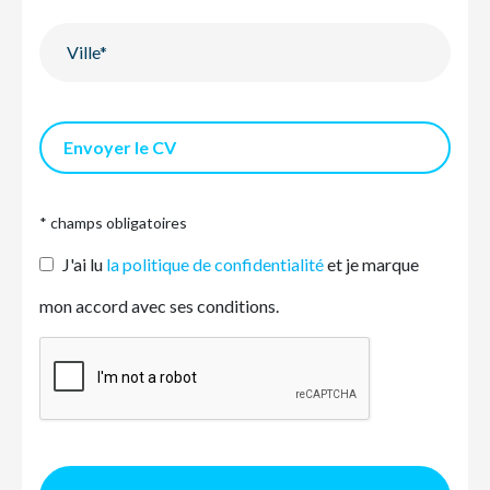
Envoyer le CV
* champs obligatoires
J'ai lu
la politique de confidentialité
et je marque
mon accord avec ses conditions.