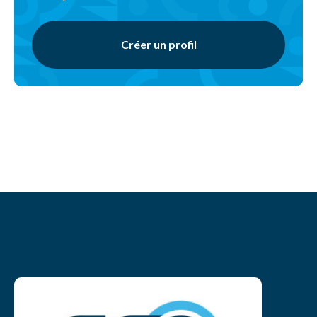
Créer un profil