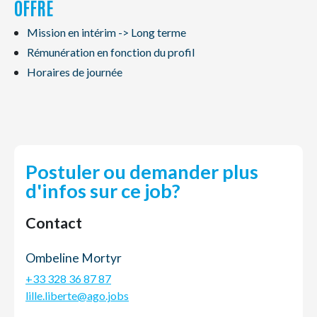
OFFRE
Mission en intérim -> Long terme
Rémunération en fonction du profil
Horaires de journée
Postuler ou demander plus
d'infos sur ce job?
Contact
Ombeline Mortyr
+33 328 36 87 87
lille.liberte@ago.jobs