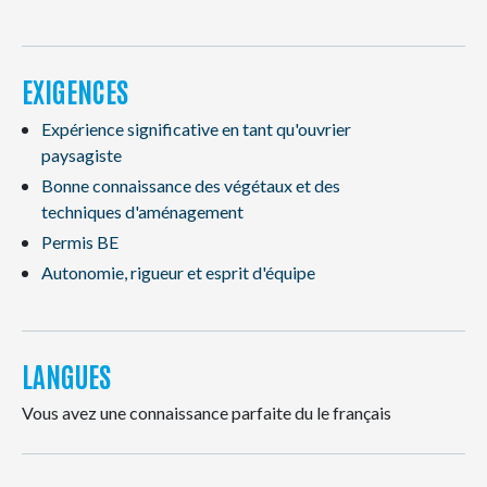
EXIGENCES
Expérience significative en tant qu'ouvrier
paysagiste
Bonne connaissance des végétaux et des
techniques d'aménagement
Permis BE
Autonomie, rigueur et esprit d'équipe
LANGUES
Vous avez une connaissance parfaite du le français