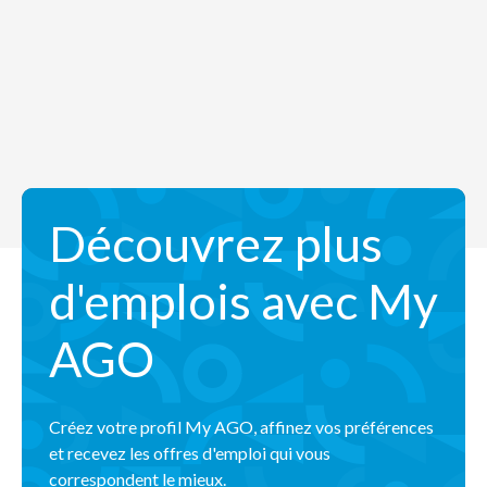
Découvrez plus
d'emplois avec My
AGO
Créez votre profil My AGO, affinez vos préférences
et recevez les offres d'emploi qui vous
correspondent le mieux.