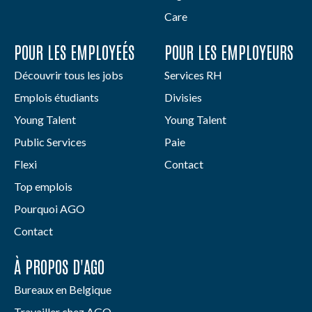
Care
POUR LES EMPLOYEÉS
POUR LES EMPLOYEURS
Découvrir tous les jobs
Services RH
Emplois étudiants
Divisies
Young Talent
Young Talent
Public Services
Paie
Flexi
Contact
Top emplois
Pourquoi AGO
Contact
À PROPOS D'AGO
Bureaux en Belgique
Travailler chez AGO