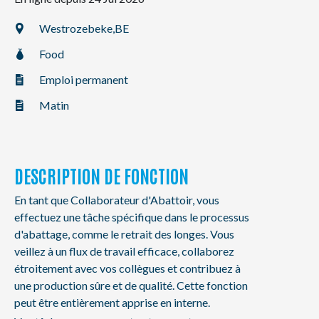
NL
FR
EN
Westrozebeke,
BE
Food
Emploi permanent
Matin
DESCRIPTION DE FONCTION
En tant que Collaborateur d'Abattoir, vous
effectuez une tâche spécifique dans le processus
d'abattage, comme le retrait des longes. Vous
veillez à un flux de travail efficace, collaborez
étroitement avec vos collègues et contribuez à
une production sûre et de qualité. Cette fonction
peut être entièrement apprise en interne.