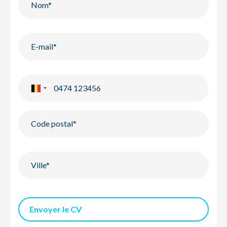
Envoyer le CV