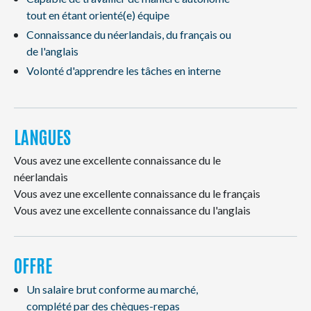
tout en étant orienté(e) équipe
Connaissance du néerlandais, du français ou
de l'anglais
Volonté d'apprendre les tâches en interne
LANGUES
Vous avez une excellente connaissance du le
néerlandais
Vous avez une excellente connaissance du le français
Vous avez une excellente connaissance du l'anglais
OFFRE
Un salaire brut conforme au marché,
complété par des chèques-repas