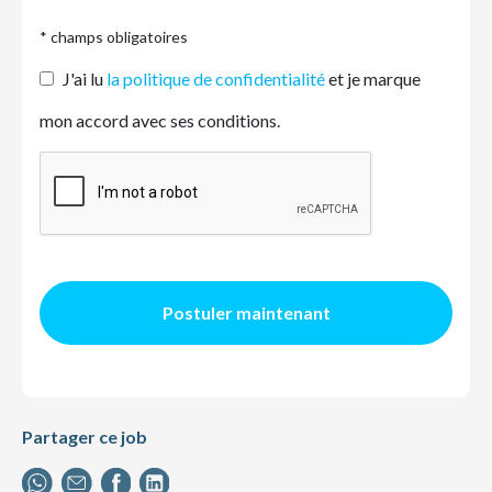
* champs obligatoires
J'ai lu
la politique de confidentialité
et je marque
mon accord avec ses conditions.
Postuler maintenant
Partager ce job