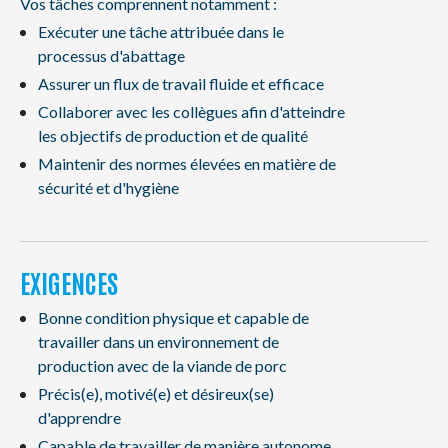
Vos tâches comprennent notamment :
Exécuter une tâche attribuée dans le
processus d'abattage
Assurer un flux de travail fluide et efficace
Collaborer avec les collègues afin d'atteindre
les objectifs de production et de qualité
Maintenir des normes élevées en matière de
sécurité et d'hygiène
EXIGENCES
Bonne condition physique et capable de
travailler dans un environnement de
production avec de la viande de porc
Précis(e), motivé(e) et désireux(se)
d'apprendre
Capable de travailler de manière autonome