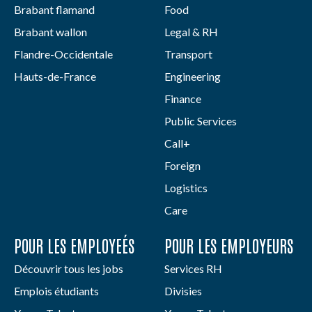
Brabant flamand
Food
Brabant wallon
Legal & RH
Flandre-Occidentale
Transport
Hauts-de-France
Engineering
Finance
Public Services
Call+
Foreign
Logistics
Care
POUR LES EMPLOYEÉS
POUR LES EMPLOYEURS
Découvrir tous les jobs
Services RH
Emplois étudiants
Divisies