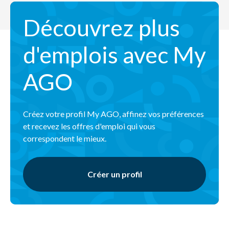
Découvrez plus
d'emplois avec My
AGO
Créez votre profil My AGO, affinez vos préférences
et recevez les offres d'emploi qui vous
correspondent le mieux.
Créer un profil