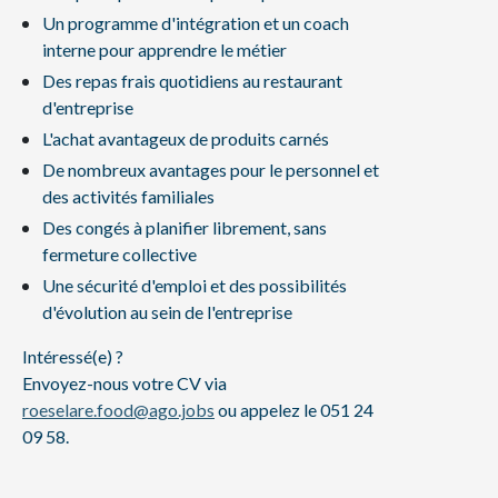
Un programme d'intégration et un coach
interne pour apprendre le métier
Des repas frais quotidiens au restaurant
d'entreprise
L'achat avantageux de produits carnés
De nombreux avantages pour le personnel et
des activités familiales
Des congés à planifier librement, sans
fermeture collective
Une sécurité d'emploi et des possibilités
d'évolution au sein de l'entreprise
Intéressé(e) ?
Envoyez-nous votre CV via
roeselare.food@ago.jobs
ou appelez le 051 24
09 58.