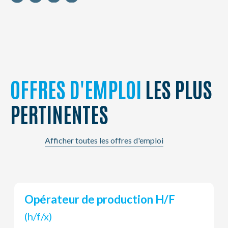
OFFRES D'EMPLOI
LES PLUS
PERTINENTES
Afficher toutes les offres d'emploi
Chargeur - Déchargeur de Nuit
(h/f/x)