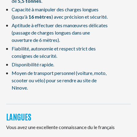
de
5,5 tonnes
.
Capacité à manipuler des charges longues
(jusqu'à
16 mètres
) avec précision et sécurité.
Aptitude à effectuer des manœuvres délicates
(passage de charges longues dans une
ouverture de 6 mètres).
Fiabilité, autonomie et respect strict des
consignes de sécurité.
Disponibilité rapide.
Moyen de transport personnel (voiture, moto,
scooter ou vélo) pour se rendre au site de
Ninove.
LANGUES
Vous avez une excellente connaissance du le français