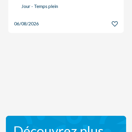
Travail de nuit
06/08/2026
Découvrez plus