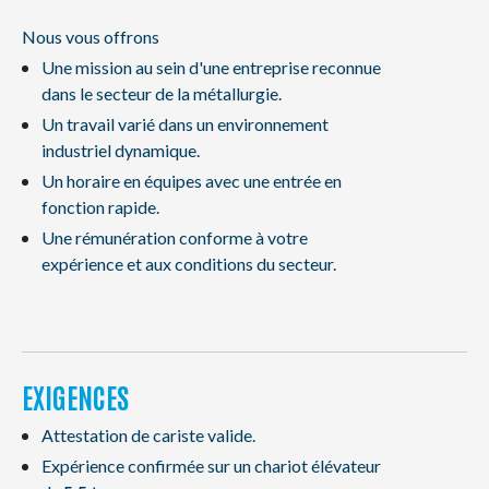
Nous vous offrons
Une mission au sein d'une entreprise reconnue
dans le secteur de la métallurgie.
Un travail varié dans un environnement
industriel dynamique.
Un horaire en équipes avec une entrée en
fonction rapide.
Une rémunération conforme à votre
expérience et aux conditions du secteur.
EXIGENCES
Attestation de cariste valide.
Expérience confirmée sur un chariot élévateur