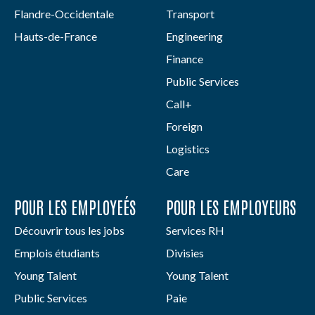
Flandre-Occidentale
Transport
Hauts-de-France
Engineering
Finance
Public Services
Call+
Foreign
Logistics
Care
POUR LES EMPLOYEÉS
POUR LES EMPLOYEURS
Découvrir tous les jobs
Services RH
Emplois étudiants
Divisies
Young Talent
Young Talent
Public Services
Paie