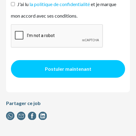
J'ai lu
la politique de confidentialité
et je marque
mon accord avec ses conditions.
Postuler maintenant
Partager ce job