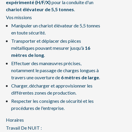
expérimenté (H/F/X)
pour la conduite d'un
chariot élévateur de 5,5 tonnes
.
Vos missions
Manipuler un chariot élévateur de 5,5 tonnes
en toute sécurité.
Transporter et déplacer des pièces
métalliques pouvant mesurer jusqu'à
16
mètres de long
.
Effectuer des manœuvres précises,
notamment le passage de charges longues à
travers une ouverture de
6 mètres de large
.
Charger, décharger et approvisionner les
différentes zones de production.
Respecter les consignes de sécurité et les
procédures de l'entreprise.
Horaires
Travail De NUIT :