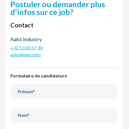
Postuler ou demander plus
d'infos sur ce job?
Contact
Aalst Industry
+32 53 60 67 30
aalst@ago.jobs
Formulaire de candidature