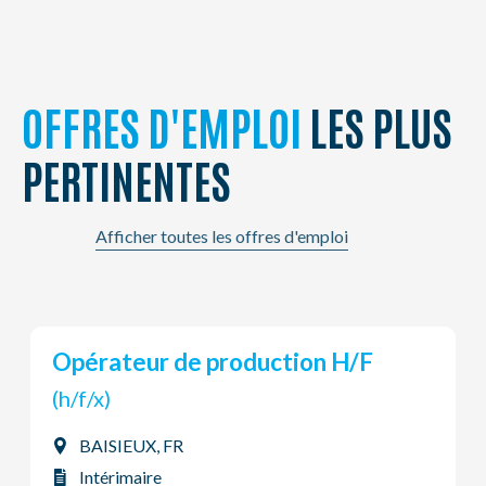
OFFRES D'EMPLOI
LES PLUS
PERTINENTES
Afficher toutes les offres d'emploi
Chargeur - Déchargeur de Nuit
(h/f/x)
Luingne, BE
Intérimaire