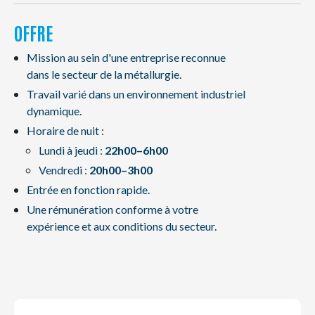
OFFRE
Mission au sein d'une entreprise reconnue
dans le secteur de la métallurgie.
Travail varié dans un environnement industriel
dynamique.
Horaire de nuit :
Lundi à jeudi :
22h00–6h00
Vendredi :
20h00–3h00
Entrée en fonction rapide.
Une rémunération conforme à votre
expérience et aux conditions du secteur.