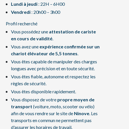
Lundi à jeudi
: 22H – 6H00
Vendredi
: 20h00 – 3h00
Profil recherché
Vous possédez une
attestation de cariste
en cours de validité
.
Vous avez une
expérience confirmée sur un
chariot élévateur de 5,5 tonnes
.
Vous êtes capable de manipuler des charges
longues avec précision et en toute sécurité.
Vous êtes fiable, autonome et respectez les
règles de sécurité.
Vous êtes disponible rapidement.
Vous disposez de votre
propre moyen de
transport
(voiture, moto, scooter ou vélo)
afin de vous rendre sur le site de
Ninove
. Les
transports en commun ne permettent pas
d'assurer les horaires de travail.