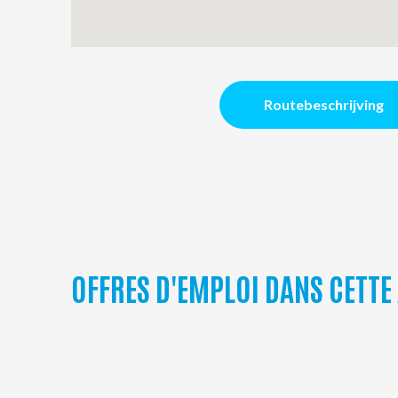
Routebeschrijving
OFFRES D'EMPLOI DANS CETTE