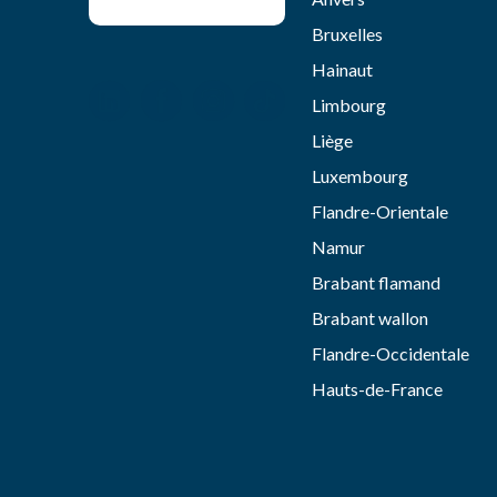
Bruxelles
Hainaut
Limbourg
Liège
Luxembourg
Flandre-Orientale
Namur
Brabant flamand
Brabant wallon
Flandre-Occidentale
Hauts-de-France