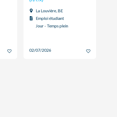
La Louvière, BE
Emploi étudiant
Jour - Temps plein
02/07/2026