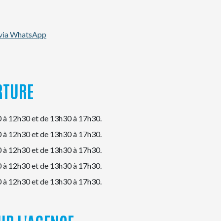
 via WhatsApp
RTURE
 à 12h30 et de 13h30 à 17h30.
 à 12h30 et de 13h30 à 17h30.
 à 12h30 et de 13h30 à 17h30.
 à 12h30 et de 13h30 à 17h30.
 à 12h30 et de 13h30 à 17h30.