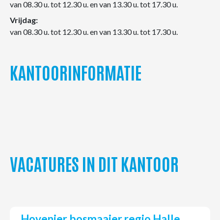
van 08.30 u. tot 12.30 u. en van 13.30 u. tot 17.30 u.
Vrijdag:
van 08.30 u. tot 12.30 u. en van 13.30 u. tot 17.30 u.
KANTOORINFORMATIE
VACATURES IN DIT KANTOOR
Hovenier bosmaaier regio Halle