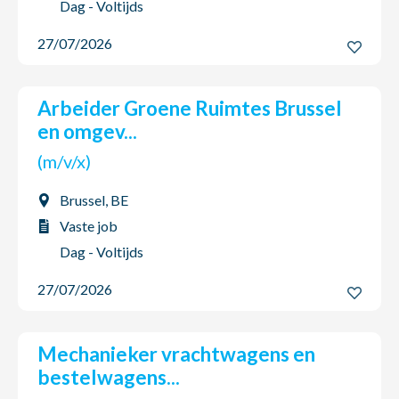
Dag - Voltijds
27/07/2026
Arbeider Groene Ruimtes Brussel
en omgev...
(m/v/x)
Brussel, BE
Vaste job
Dag - Voltijds
27/07/2026
Mechanieker vrachtwagens en
bestelwagens...