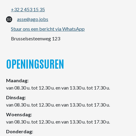
+32 2 453 15 35
asse@ago.jobs
Stuur ons een bericht via WhatsApp
Brusselsesteenweg 123
OPENINGSUREN
Maandag:
van 08.30 u. tot 12.30 u. en van 13.30 u. tot 17.30 u.
Dinsdag:
van 08.30 u. tot 12.30 u. en van 13.30 u. tot 17.30 u.
Woensdag:
van 08.30 u. tot 12.30 u. en van 13.30 u. tot 17.30 u.
Donderdag: