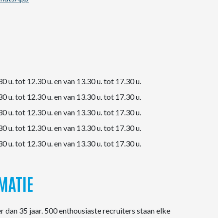
0 u. tot 12.30 u. en van 13.30 u. tot 17.30 u.
0 u. tot 12.30 u. en van 13.30 u. tot 17.30 u.
0 u. tot 12.30 u. en van 13.30 u. tot 17.30 u.
0 u. tot 12.30 u. en van 13.30 u. tot 17.30 u.
0 u. tot 12.30 u. en van 13.30 u. tot 17.30 u.
MATIE
 dan 35 jaar. 500 enthousiaste recruiters staan elke