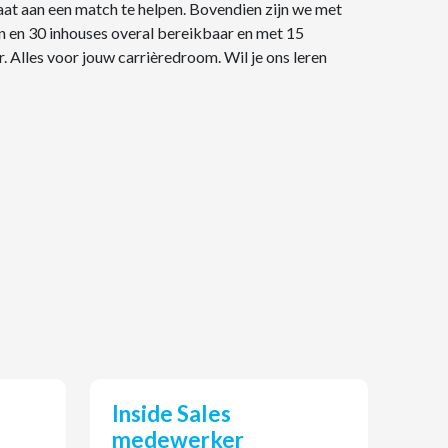
aat aan een match te helpen. Bovendien zijn we met
 en 30 inhouses overal bereikbaar en met 15
r. Alles voor jouw carrièredroom. Wil je ons leren
Inside Sales
medewerker