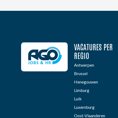
VACATURES PER
REGIO
Antwerpen
Brussel
Henegouwen
Limburg
Luik
Luxemburg
Oost-Vlaanderen