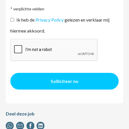
* verplichte velden
Ik heb de
Privacy Policy
gelezen en verklaar mij
hiermee akkoord.
Solliciteer nu
Deel deze job