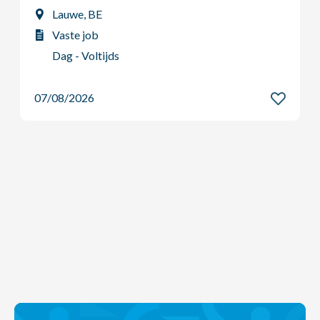
Lauwe, BE
Vaste job
Dag - Voltijds
07/08/2026