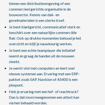
binnen een distributieomgeving of een
commercieel gerichte organisatie in de
bouwsector. Kennis van dak- en
gevelmaterialen is een sterke troef.
Je bent klantgericht, communicatief sterk en
beschikt over een natuurlijke commerciële
flair. Ook op drukke momenten behoud je het
overzicht en blijf je nauwkeurig werken.
Je bent een echte teamplayer die initiatief
neemt en graag de handen uit de mouwen
steekt.
Je werkt vlot met computers en leert snel
nieuwe systemen aan. Ervaring met een ERP-
pakket zoals SAP, Navision of AS400 is een
pluspunt.
Heb je ervaring met een hef- of reachtruck?
Dan is dat mooi meegenomen een attest kan
via hen behaald worden.