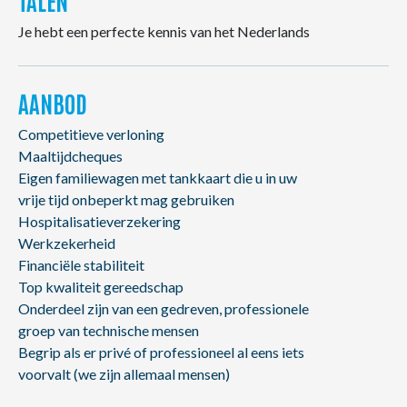
TALEN
Je hebt een perfecte kennis van het Nederlands
AANBOD
Competitieve verloning
Maaltijdcheques
Eigen familiewagen met tankkaart die u in uw
vrije tijd onbeperkt mag gebruiken
Hospitalisatieverzekering
Werkzekerheid
Financiële stabiliteit
Top kwaliteit gereedschap
Onderdeel zijn van een gedreven, professionele
groep van technische mensen
Begrip als er privé of professioneel al eens iets
voorvalt (we zijn allemaal mensen)