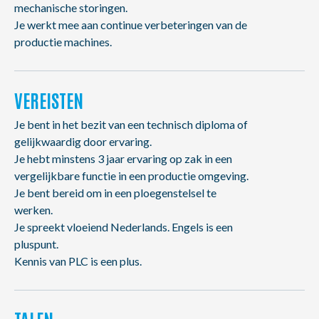
mechanische storingen.
Je werkt mee aan continue verbeteringen van de
productie machines.
VEREISTEN
Je bent in het bezit van een technisch diploma of
gelijkwaardig door ervaring.
Je hebt minstens 3 jaar ervaring op zak in een
vergelijkbare functie in een productie omgeving.
Je bent bereid om in een ploegenstelsel te
werken.
Je spreekt vloeiend Nederlands. Engels is een
pluspunt.
Kennis van PLC is een plus.