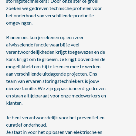
storingstechniekers? Door onze sterke groei
zoeken we gedreven technische profielen voor
het onderhoud van verschillende productie
omgevingen.
Binnen ons kun je rekenen op een zeer
afwisselende functie waarbij je veel
verantwoordelijkheden krijgt toegewezen en de
kans krijgt om te groeien. Je krijgt bovendien de
mogelijkheid om bij te leren en mee te werken
aan verschillende uitdagende projecten. Ons
team van ervaren storingstechniekers is jouw
nieuwe familie. We zijn gepassioneerd, gedreven
en staan altijd paraat voor onze medewerkers en
klanten.
Je bent verantwoordelijk voor het preventief en
curatief onderhoud.
Je staat in voor het oplossen van elektrische en