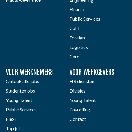
Finance
Public Services
Call+
Foreign
Logistics
Care
VOOR WERKNEMERS
VOOR WERKGEVERS
Ontdek alle jobs
HR diensten
Studentenjobs
Divisies
Young Talent
Young Talent
Public Services
Payrolling
Flexi
Contact
Top jobs