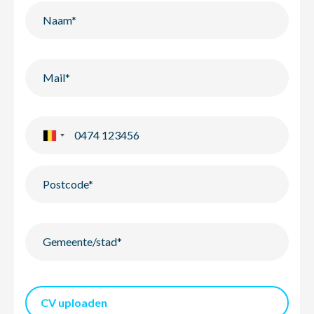
CV uploaden