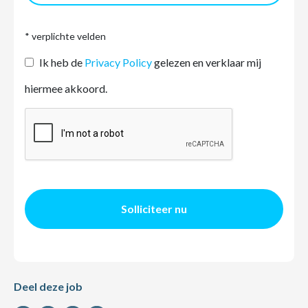
* verplichte velden
Ik heb de
Privacy Policy
gelezen en verklaar mij
hiermee akkoord.
Solliciteer nu
Deel deze job