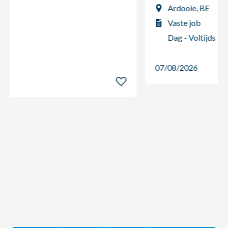
Ardooie, BE
Vaste job
Dag - Voltijds
07/08/2026