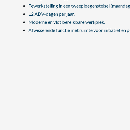
Tewerkstelling in een tweeploegenstelsel (maandag t
12 ADV-dagen per jaar.
Moderne en vlot bereikbare werkplek.
Afwisselende functie met ruimte voor initiatief en 