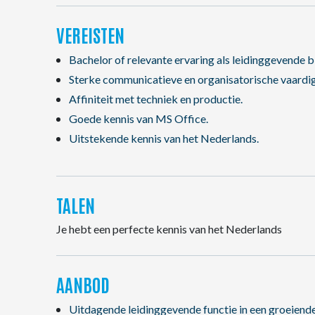
VEREISTEN
Bachelor of relevante ervaring als leidinggevende 
Sterke communicatieve en organisatorische vaardi
Affiniteit met techniek en productie.
Goede kennis van MS Office.
Uitstekende kennis van het Nederlands.
TALEN
Je hebt een perfecte kennis van het Nederlands
AANBOD
Uitdagende leidinggevende functie in een groeien