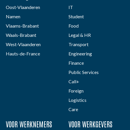
Oost-Vlaanderen
IT
Namen
Student
Vlaams-Brabant
Food
Waals-Brabant
Legal & HR
West-Vlaanderen
Transport
Hauts-de-France
Engineering
Finance
Public Services
Call+
Foreign
Logistics
Care
VOOR WERKNEMERS
VOOR WERKGEVERS