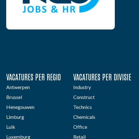
VACATURES PER REGIO
VACATURES PER DIVISIE
Antwerpen
Industry
Brussel
Construct
Henegouwen
Technics
Limburg
Chemicals
Luik
Office
Luxemburg
Retail