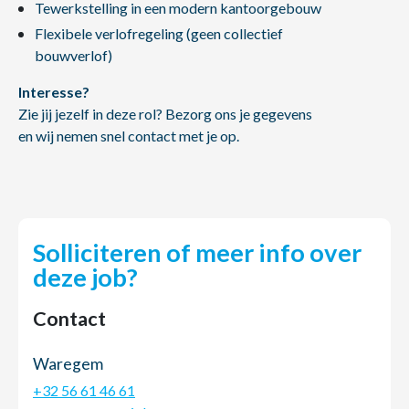
Tewerkstelling in een modern kantoorgebouw
Flexibele verlofregeling (geen collectief
bouwverlof)
Interesse?
Zie jij jezelf in deze rol? Bezorg ons je gegevens
en wij nemen snel contact met je op.
Solliciteren of meer info over
deze job?
Contact
Waregem
+32 56 61 46 61