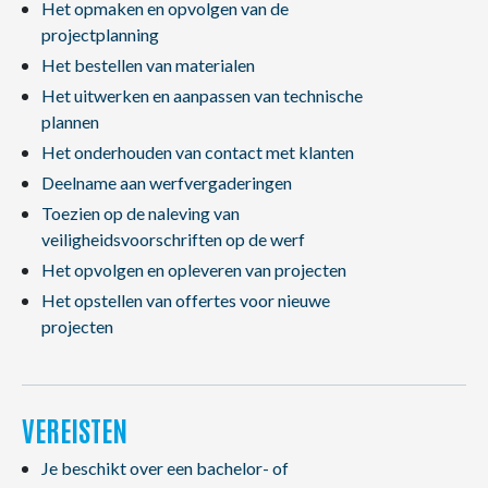
Het opmaken en opvolgen van de
projectplanning
Het bestellen van materialen
Het uitwerken en aanpassen van technische
plannen
Het onderhouden van contact met klanten
Deelname aan werfvergaderingen
Toezien op de naleving van
veiligheidsvoorschriften op de werf
Het opvolgen en opleveren van projecten
Het opstellen van offertes voor nieuwe
projecten
VEREISTEN
Je beschikt over een bachelor- of