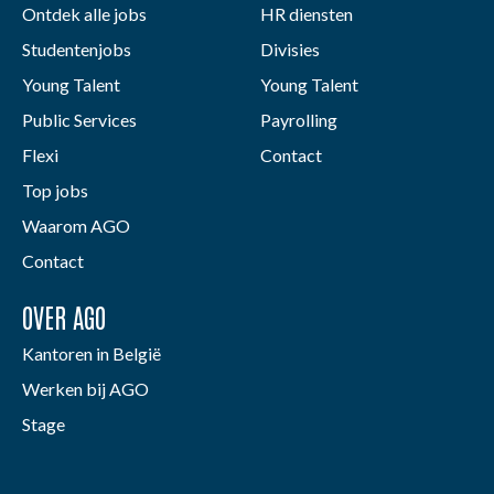
Ontdek alle jobs
HR diensten
Studentenjobs
Divisies
Young Talent
Young Talent
Public Services
Payrolling
Flexi
Contact
Top jobs
Waarom AGO
Contact
OVER AGO
Kantoren in België
Werken bij AGO
Stage