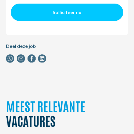
Solliciteer nu
Deel deze job
MEEST RELEVANTE
VACATURES