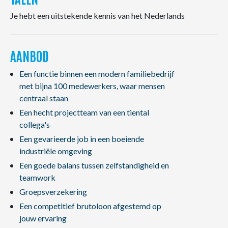
Je hebt een uitstekende kennis van het Nederlands
AANBOD
Een functie binnen een modern familiebedrijf
met bijna 100 medewerkers, waar mensen
centraal staan
Een hecht projectteam van een tiental
collega's
Een gevarieerde job in een boeiende
industriële omgeving
Een goede balans tussen zelfstandigheid en
teamwork
Groepsverzekering
Een competitief brutoloon afgestemd op
jouw ervaring