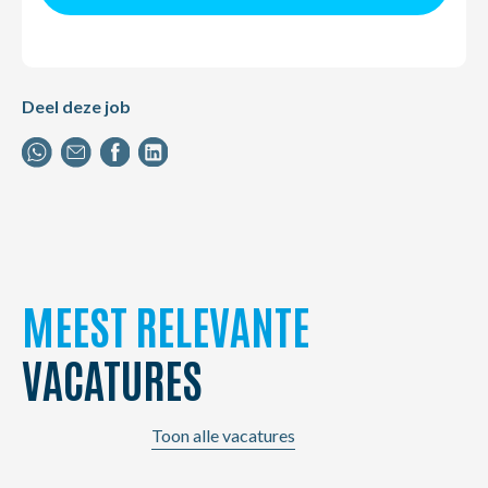
Deel deze job
MEEST RELEVANTE
VACATURES
Toon alle vacatures