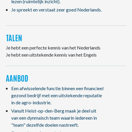
lezen (ruimtelijk inzicht).
Je spreekt en verstaat zeer goed Nederlands.
TALEN
Je hebt een perfecte kennis van het Nederlands
Je hebt een uitstekende kennis van het Engels
AANBOD
Een afwisselende functie binnen een financieel
gezond bedrijf met een uitstekende reputatie
in de agro-industrie.
Vanuit Heist-op-den-Berg maak je deel uit
van een dynmaisch team waarin iedereen in
"team" dezelfde doelen nastreeft.