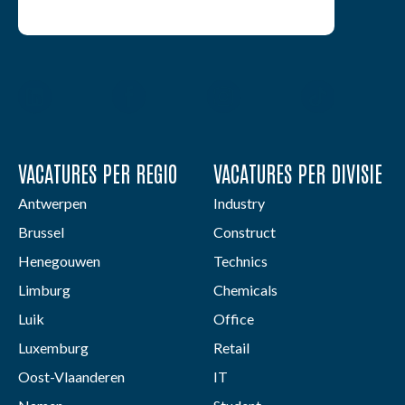
VACATURES PER REGIO
VACATURES PER DIVISIE
Antwerpen
Industry
Brussel
Construct
Henegouwen
Technics
Limburg
Chemicals
Luik
Office
Luxemburg
Retail
Oost-Vlaanderen
IT