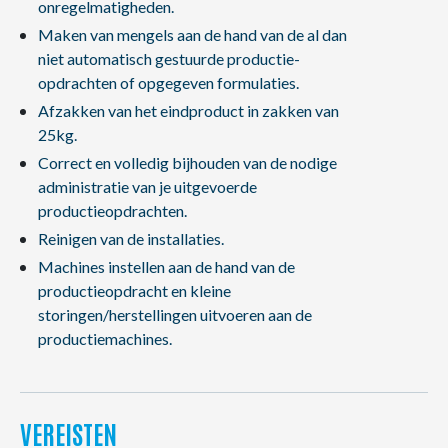
onregelmatigheden.
Maken van mengels aan de hand van de al dan
niet automatisch gestuurde productie-
opdrachten of opgegeven formulaties.
Afzakken van het eindproduct in zakken van
25kg.
Correct en volledig bijhouden van de nodige
administratie van je uitgevoerde
productieopdrachten.
Reinigen van de installaties.
Machines instellen aan de hand van de
productieopdracht en kleine
storingen/herstellingen uitvoeren aan de
productiemachines.
VEREISTEN