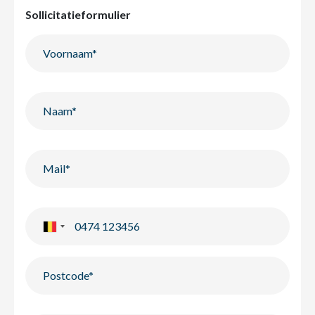
Sollicitatieformulier