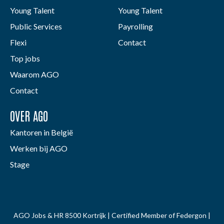
Young Talent
Young Talent
Public Services
Payrolling
Flexi
Contact
Top jobs
Waarom AGO
Contact
OVER AGO
Kantoren in België
Werken bij AGO
Stage
AGO Jobs & HR 8500 Kortrijk | Certified Member of Federgon |