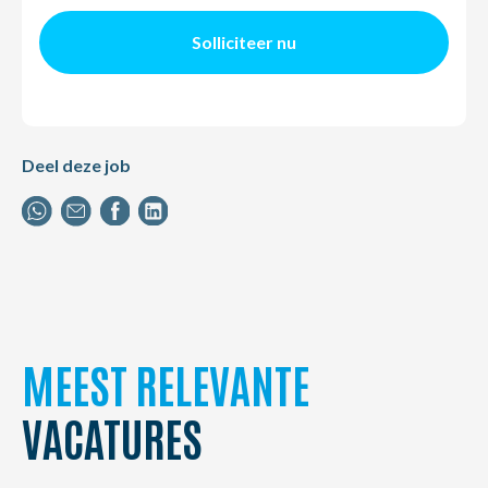
Solliciteer nu
Deel deze job
MEEST RELEVANTE
VACATURES