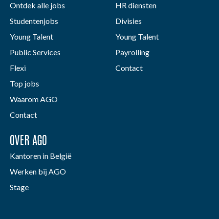
Ontdek alle jobs
HR diensten
Studentenjobs
Divisies
Young Talent
Young Talent
Public Services
Payrolling
Flexi
Contact
Top jobs
Waarom AGO
Contact
OVER AGO
Kantoren in België
Werken bij AGO
Stage