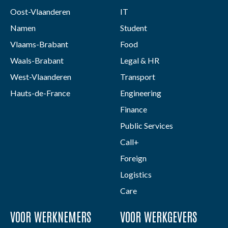
Oost-Vlaanderen
IT
Namen
Student
Vlaams-Brabant
Food
Waals-Brabant
Legal & HR
West-Vlaanderen
Transport
Hauts-de-France
Engineering
Finance
Public Services
Call+
Foreign
Logistics
Care
VOOR WERKNEMERS
VOOR WERKGEVERS