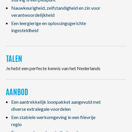
Nauwkeurigheid, zelfstandigheid en zin voor
verantwoordelijkheid
Een leergierige en oplossingsgerichte
ingesteldheid
TALEN
Je hebt een perfecte kennis van het Nederlands
AANBOD
Een aantrekkelijk loonpakket aangevuld met
diverse extralegale voordelen
Een stabiele werkomgeving in een filevrije
regio