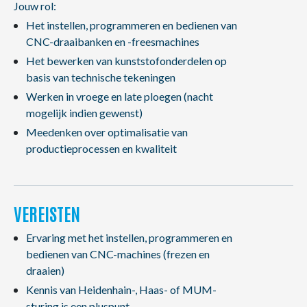
Jouw rol:
Het instellen, programmeren en bedienen van
CNC-draaibanken en -freesmachines
Het bewerken van kunststofonderdelen op
basis van technische tekeningen
Werken in vroege en late ploegen (nacht
mogelijk indien gewenst)
Meedenken over optimalisatie van
productieprocessen en kwaliteit
VEREISTEN
Ervaring met het instellen, programmeren en
bedienen van CNC-machines (frezen en
draaien)
Kennis van Heidenhain-, Haas- of MUM-
sturing is een pluspunt