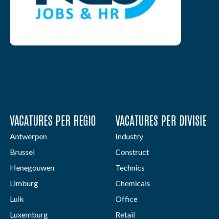
VACATURES PER REGIO
VACATURES PER DIVISIE
Antwerpen
Industry
Brussel
Construct
Henegouwen
Technics
Limburg
Chemicals
Luik
Office
Luxemburg
Retail