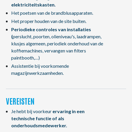
elektriciteitskasten.
Het poetsen van de brandblusapparaten.
Het proper houden van de site buiten.
Periodieke controles van installaties
(
perslucht, poorten, olieniveau's, laadrampen,
klusjes algemeen, periodiek onderhoud van de
koffiemachines, vervangen van filters
paintbooth,…)
Assistentie bij voorkomende
magazijnwerkzaamheden.
VEREISTEN
Je hebt bij voorkeur
ervaring in een
technische functie of als
onderhoudsmedewerker.