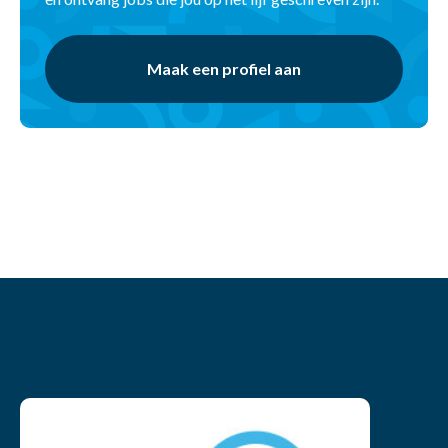
Maak een profiel aan