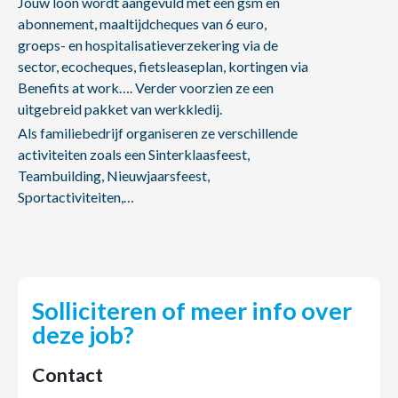
Jouw loon wordt aangevuld met een gsm en
abonnement, maaltijdcheques van 6 euro,
groeps- en hospitalisatieverzekering via de
sector, ecocheques, fietsleaseplan, kortingen via
Benefits at work…. Verder voorzien ze een
uitgebreid pakket van werkkledij.
Als familiebedrijf organiseren ze verschillende
activiteiten zoals een Sinterklaasfeest,
Teambuilding, Nieuwjaarsfeest,
Sportactiviteiten,…
Solliciteren of meer info over
deze job?
Contact