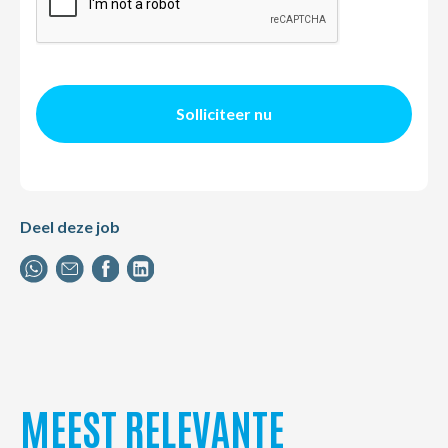
Solliciteer nu
Deel deze job
MEEST RELEVANTE