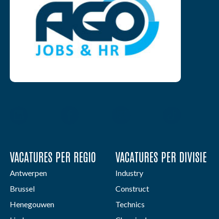
VACATURES PER REGIO
VACATURES PER DIVISIE
Antwerpen
Industry
Brussel
Construct
Henegouwen
Technics