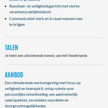
Resultaat- en veiligheidsgericht met sterke
verantwoordelijkheidszin
Communicatief sterk en in staat mensen mee
te krijgen
TALEN
Je hebt een uitstekende kennis van het Nederlands
AANBOD
Een stimulerende werkomgeving met focus op
veiligheid en teamspirit, volop ruimte voor
persoonlijke ontwikkeling, een aantrekkelijk
salarispakket, secundaire voordelen en
doorgroeimogelijkheden.