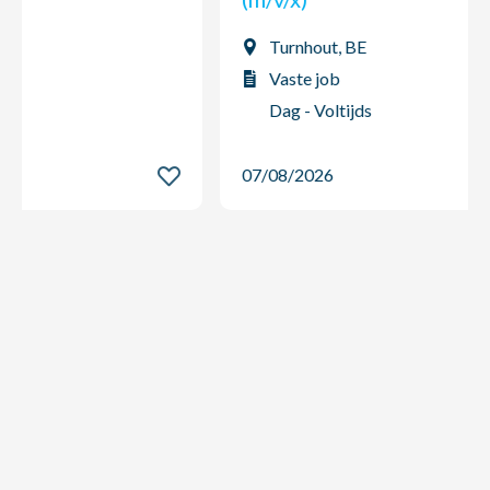
Turnhout, BE
Vaste job
Dag - Voltijds
07/08/2026