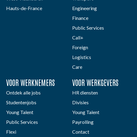
Hauts-de-France
Engineering
Finance
Public Services
Call+
Foreign
Logistics
Care
VOOR WERKNEMERS
VOOR WERKGEVERS
Ontdek alle jobs
HR diensten
Studentenjobs
Divisies
Young Talent
Young Talent
Public Services
Payrolling
Flexi
Contact