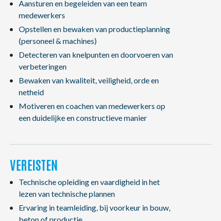
Aansturen en begeleiden van een team
medewerkers
Opstellen en bewaken van productieplanning
(personeel & machines)
Detecteren van knelpunten en doorvoeren van
verbeteringen
Bewaken van kwaliteit, veiligheid, orde en
netheid
Motiveren en coachen van medewerkers op
een duidelijke en constructieve manier
VEREISTEN
Technische opleiding en vaardigheid in het
lezen van technische plannen
Ervaring in teamleiding, bij voorkeur in bouw,
beton of productie