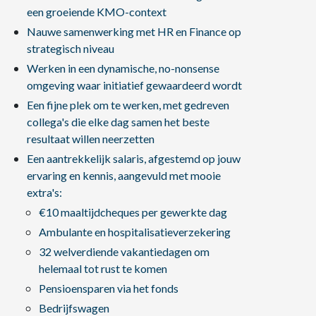
een groeiende KMO-context
Nauwe samenwerking met HR en Finance op
strategisch niveau
Werken in een dynamische, no-nonsense
omgeving waar initiatief gewaardeerd wordt
Een fijne plek om te werken, met gedreven
collega's die elke dag samen het beste
resultaat willen neerzetten
Een aantrekkelijk salaris, afgestemd op jouw
ervaring en kennis, aangevuld met mooie
extra's:
€10 maaltijdcheques per gewerkte dag
Ambulante en hospitalisatieverzekering
32 welverdiende vakantiedagen om
helemaal tot rust te komen
Pensioensparen via het fonds
Bedrijfswagen