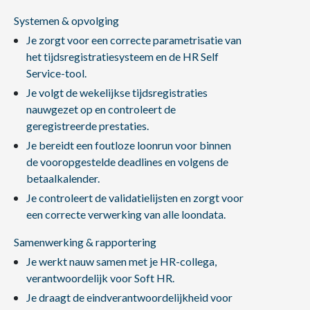
Systemen & opvolging
Je zorgt voor een correcte parametrisatie van
het tijdsregistratiesysteem en de HR Self
Service-tool.
Je volgt de wekelijkse tijdsregistraties
nauwgezet op en controleert de
geregistreerde prestaties.
Je bereidt een foutloze loonrun voor binnen
de vooropgestelde deadlines en volgens de
betaalkalender.
Je controleert de validatielijsten en zorgt voor
een correcte verwerking van alle loondata.
Samenwerking & rapportering
Je werkt nauw samen met je HR-collega,
verantwoordelijk voor Soft HR.
Je draagt de eindverantwoordelijkheid voor