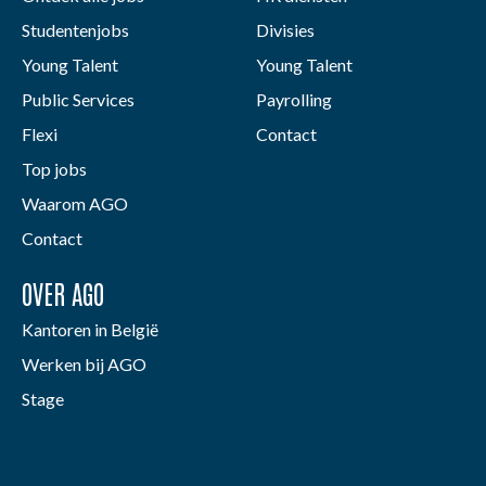
Studentenjobs
Divisies
Young Talent
Young Talent
Public Services
Payrolling
Flexi
Contact
Top jobs
Waarom AGO
Contact
OVER AGO
Kantoren in België
Werken bij AGO
Stage