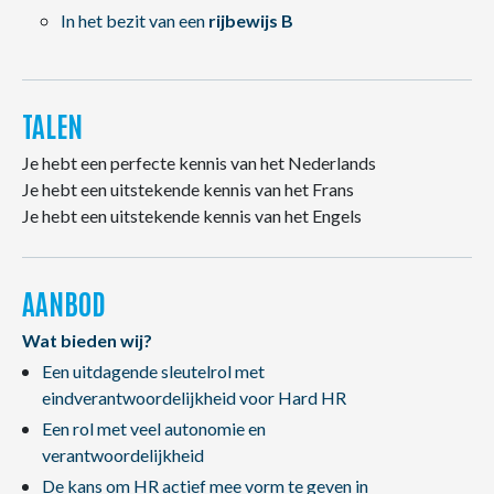
In het bezit van een
rijbewijs B
TALEN
Je hebt een perfecte kennis van het Nederlands
Je hebt een uitstekende kennis van het Frans
Je hebt een uitstekende kennis van het Engels
AANBOD
Wat bieden wij?
Een uitdagende sleutelrol met
eindverantwoordelijkheid voor Hard HR
Een rol met veel autonomie en
verantwoordelijkheid
De kans om HR actief mee vorm te geven in