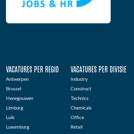
VACATURES PER REGIO
VACATURES PER DIVISIE
Antwerpen
Industry
Brussel
Construct
Henegouwen
Technics
Limburg
Chemicals
Luik
Office
Luxemburg
Retail