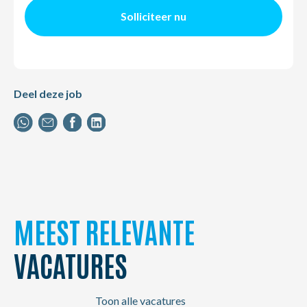
Solliciteer nu
Deel deze job
MEEST RELEVANTE
VACATURES
Toon alle vacatures