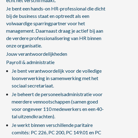
echt het verschil maakt.
Je bent een hands-on HR-professional die dicht
bij de business staat en optreedt als een
volwaardige sparringpartner voor het
management. Daarnaast draag je actief bij aan
de verdere professionalisering van HR binnen
onze organisatie.
Jouw verantwoordelijkheden
Payroll & administratie
Je bent verantwoordelijk voor de volledige
loonverwerking in samenwerking met het
sociaal secretariaat.
Je beheert de personeelsadministratie voor
meerdere vennootschappen (samen goed
voor ongeveer 110 medewerkers en een 40-
tal uitzendkrachten).
Je werkt binnen verschillende paritaire
comités: PC 226, PC 200, PC 149.01 en PC