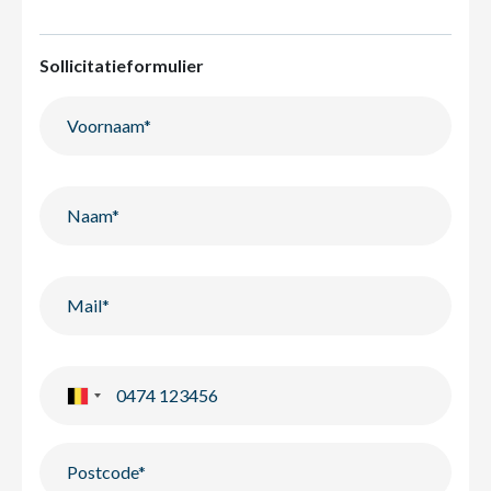
Sollicitatieformulier