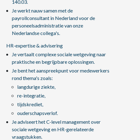
140.03.
Je werkt nauw samen met de
payrollconsultant in Nederland voor de
personeelsadministratie van onze
Nederlandse collega's.
HR-expertise & advisering
Je vertaalt complexe sociale wetgeving naar
praktische en begrijpbare oplossingen.
Je bent het aanspreekpunt voor medewerkers
rond thema's zoals:
langdurige ziekte,
re-integratie,
tijdskrediet,
ouderschapsverlof.
Je adviseert het C-level management over
sociale wetgeving en HR-gerelateerde
vraagstukken.