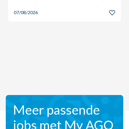
07/08/2026
Meer passende
jobs met My AGO