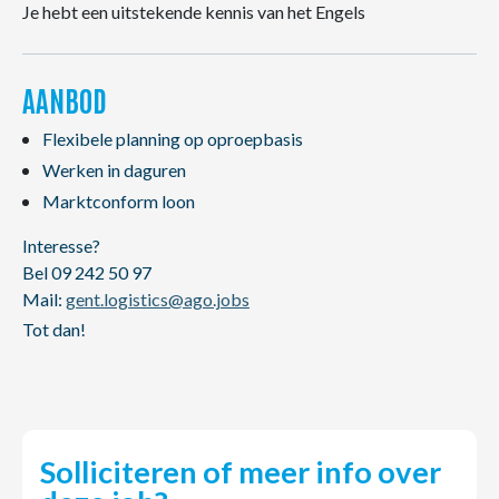
Je hebt een uitstekende kennis van het Engels
AANBOD
Flexibele planning op oproepbasis
Werken in daguren
Marktconform loon
Interesse?
Bel 09 242 50 97
Mail:
gent.logistics@ago.jobs
Tot dan!
Solliciteren of meer info over