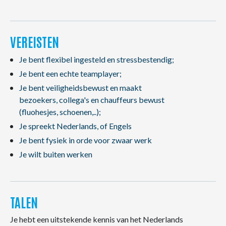
VEREISTEN
Je bent flexibel ingesteld en stressbestendig;
Je bent een echte teamplayer;
Je bent veiligheidsbewust en maakt
bezoekers, collega's en chauffeurs bewust
(fluohesjes, schoenen,..);
Je spreekt Nederlands, of Engels
Je bent fysiek in orde voor zwaar werk
Je wilt buiten werken
TALEN
Je hebt een uitstekende kennis van het Nederlands