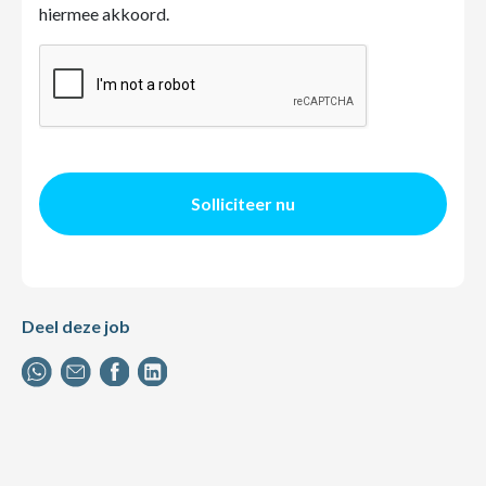
hiermee akkoord.
Solliciteer nu
Deel deze job