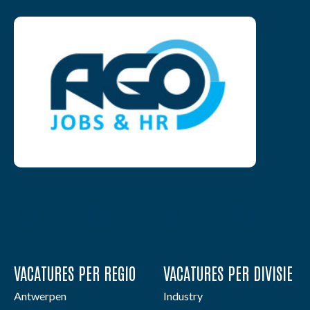
VACATURES PER REGIO
VACATURES PER DIVISIE
Antwerpen
Industry