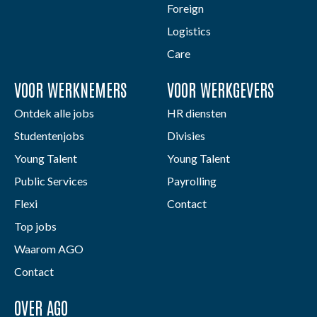
Foreign
Logistics
Care
VOOR WERKNEMERS
VOOR WERKGEVERS
Ontdek alle jobs
HR diensten
Studentenjobs
Divisies
Young Talent
Young Talent
Public Services
Payrolling
Flexi
Contact
Top jobs
Waarom AGO
Contact
OVER AGO