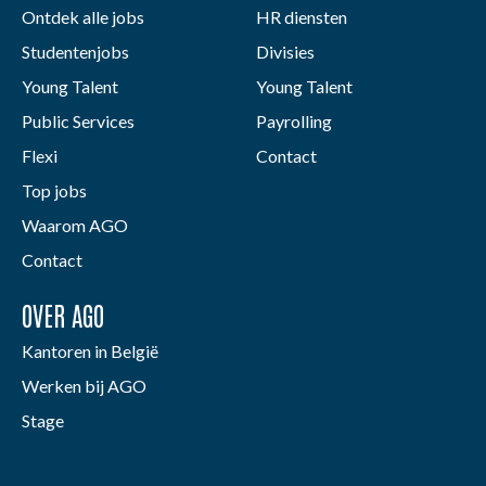
Ontdek alle jobs
HR diensten
Studentenjobs
Divisies
Young Talent
Young Talent
Public Services
Payrolling
Flexi
Contact
Top jobs
Waarom AGO
Contact
OVER AGO
Kantoren in België
Werken bij AGO
Stage