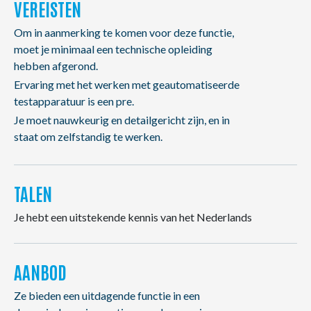
VEREISTEN
Om in aanmerking te komen voor deze functie,
moet je minimaal een technische opleiding
hebben afgerond.
Ervaring met het werken met geautomatiseerde
testapparatuur is een pre.
Je moet nauwkeurig en detailgericht zijn, en in
staat om zelfstandig te werken.
TALEN
Je hebt een uitstekende kennis van het Nederlands
AANBOD
Ze bieden een uitdagende functie in een