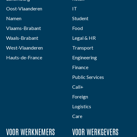
Oost-Vlaanderen
IT
Namen
Student
Vlaams-Brabant
Food
Waals-Brabant
Legal & HR
West-Vlaanderen
Transport
Hauts-de-France
Engineering
Finance
Public Services
Call+
Foreign
Logistics
Care
VOOR WERKNEMERS
VOOR WERKGEVERS