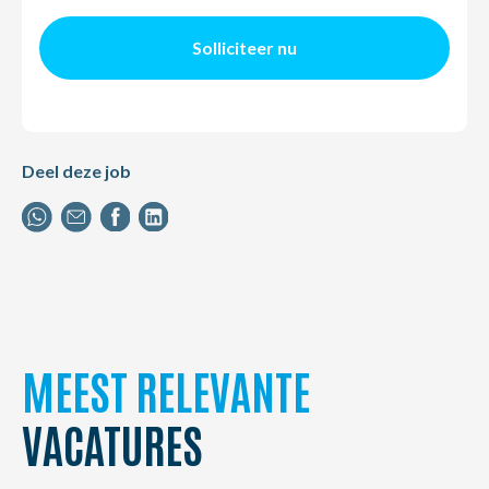
Solliciteer nu
Deel deze job
MEEST RELEVANTE
VACATURES