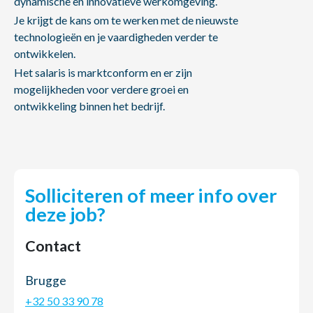
dynamische en innovatieve werkomgeving.
Je krijgt de kans om te werken met de nieuwste
technologieën en je vaardigheden verder te
ontwikkelen.
Het salaris is marktconform en er zijn
mogelijkheden voor verdere groei en
ontwikkeling binnen het bedrijf.
Solliciteren of meer info over
deze job?
Contact
Brugge
+32 50 33 90 78