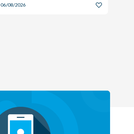
06/08/2026