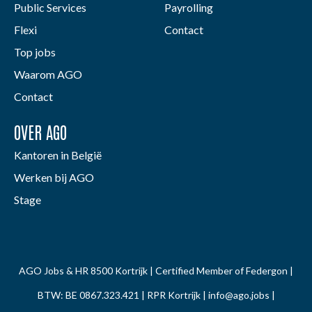
Public Services
Payrolling
Flexi
Contact
Top jobs
Waarom AGO
Contact
OVER AGO
Kantoren in België
Werken bij AGO
Stage
AGO Jobs & HR 8500 Kortrijk | Certified Member of Federgon |
BTW: BE 0867.323.421 | RPR Kortrijk |
info@ago.jobs
|