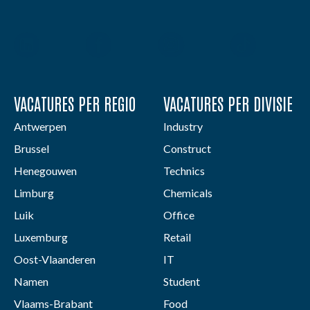
VACATURES PER REGIO
VACATURES PER DIVISIE
Antwerpen
Industry
Brussel
Construct
Henegouwen
Technics
Limburg
Chemicals
Luik
Office
Luxemburg
Retail
Oost-Vlaanderen
IT
Namen
Student
Vlaams-Brabant
Food