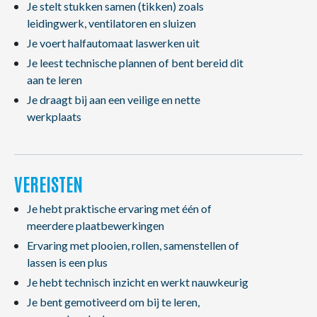
Je stelt stukken samen (tikken) zoals
leidingwerk, ventilatoren en sluizen
Je voert halfautomaat laswerken uit
Je leest technische plannen of bent bereid dit
aan te leren
Je draagt bij aan een veilige en nette
werkplaats
VEREISTEN
Je hebt praktische ervaring met één of
meerdere plaatbewerkingen
Ervaring met plooien, rollen, samenstellen of
lassen is een plus
Je hebt technisch inzicht en werkt nauwkeurig
Je bent gemotiveerd om bij te leren,