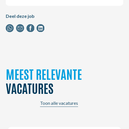
Deel deze job
MEEST RELEVANTE
VACATURES
Toon alle vacatures