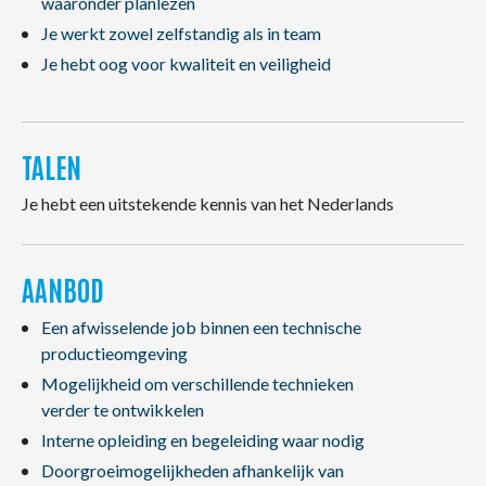
waaronder planlezen
Je werkt zowel zelfstandig als in team
Je hebt oog voor kwaliteit en veiligheid
TALEN
Je hebt een uitstekende kennis van het Nederlands
AANBOD
Een afwisselende job binnen een technische
productieomgeving
Mogelijkheid om verschillende technieken
verder te ontwikkelen
Interne opleiding en begeleiding waar nodig
Doorgroeimogelijkheden afhankelijk van