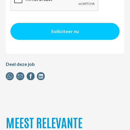
Solliciteer nu
Deel deze job
MEEST RELEVANTE