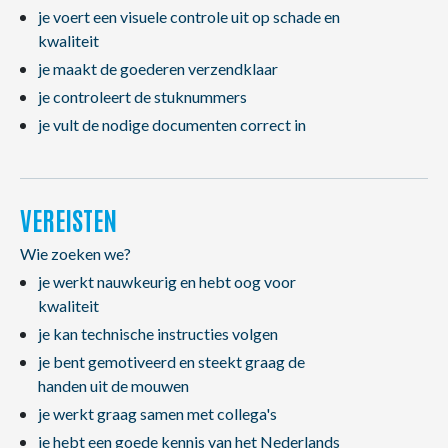
je voert een visuele controle uit op schade en
kwaliteit
je maakt de goederen verzendklaar
je controleert de stuknummers
je vult de nodige documenten correct in
VEREISTEN
Wie zoeken we?
je werkt nauwkeurig en hebt oog voor
kwaliteit
je kan technische instructies volgen
je bent gemotiveerd en steekt graag de
handen uit de mouwen
je werkt graag samen met collega's
je hebt een goede kennis van het Nederlands