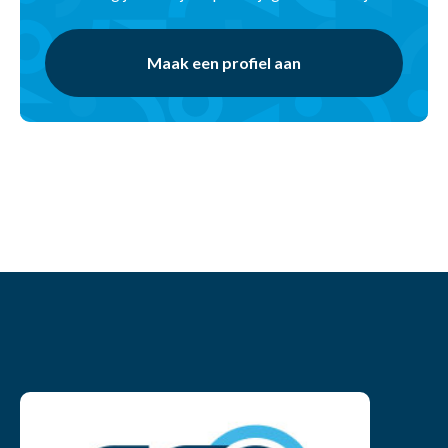
Maak een profiel aan