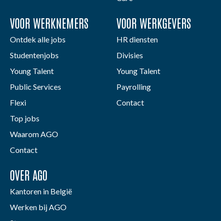
VOOR WERKNEMERS
VOOR WERKGEVERS
Ontdek alle jobs
HR diensten
Studentenjobs
Divisies
Young Talent
Young Talent
Public Services
Payrolling
Flexi
Contact
Top jobs
Waarom AGO
Contact
OVER AGO
Kantoren in België
Werken bij AGO