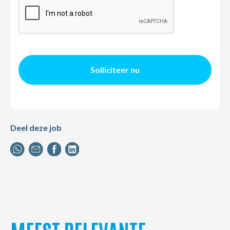
Solliciteer nu
Deel deze job