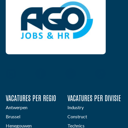
VACATURES PER REGIO
VACATURES PER DIVISIE
Antwerpen
Industry
Brussel
Construct
Henegouwen
Technics