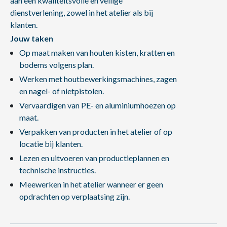
aan een kwaliteitsvolle en veilige
dienstverlening, zowel in het atelier als bij
klanten.
Jouw taken
Op maat maken van houten kisten, kratten en
bodems volgens plan.
Werken met houtbewerkingsmachines, zagen
en nagel- of nietpistolen.
Vervaardigen van PE- en aluminiumhoezen op
maat.
Verpakken van producten in het atelier of op
locatie bij klanten.
Lezen en uitvoeren van productieplannen en
technische instructies.
Meewerken in het atelier wanneer er geen
opdrachten op verplaatsing zijn.