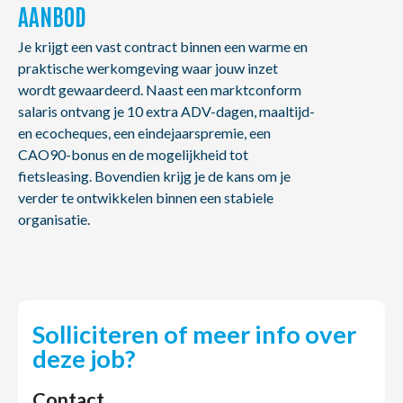
AANBOD
Je krijgt een vast contract binnen een warme en
praktische werkomgeving waar jouw inzet
wordt gewaardeerd. Naast een marktconform
salaris ontvang je 10 extra ADV-dagen, maaltijd-
en ecocheques, een eindejaarspremie, een
CAO90-bonus en de mogelijkheid tot
fietsleasing. Bovendien krijg je de kans om je
verder te ontwikkelen binnen een stabiele
organisatie.
Solliciteren of meer info over
deze job?
Contact