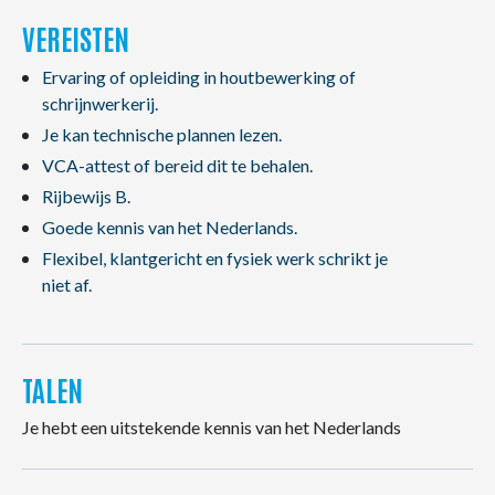
VEREISTEN
Ervaring of opleiding in houtbewerking of
schrijnwerkerij.
Je kan technische plannen lezen.
VCA-attest of bereid dit te behalen.
Rijbewijs B.
Goede kennis van het Nederlands.
Flexibel, klantgericht en fysiek werk schrikt je
niet af.
TALEN
Je hebt een uitstekende kennis van het Nederlands