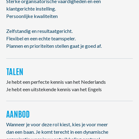
Sterke organisatorische vaardigheden en een
klantgerichte instelling.
Persoonlijke kwaliteiten
Zelfstandig en resultaatgericht.
Flexibel en een echte teamspeler.
Plannen en prioriteiten stellen gaat je goed af.
TALEN
Je hebt een perfecte kennis van het Nederlands
Je hebt een uitstekende kennis van het Engels
AANBOD
Wanneer je voor deze rol kiest, kies je voor meer
dan een baan. Je komt terecht in een dynamische