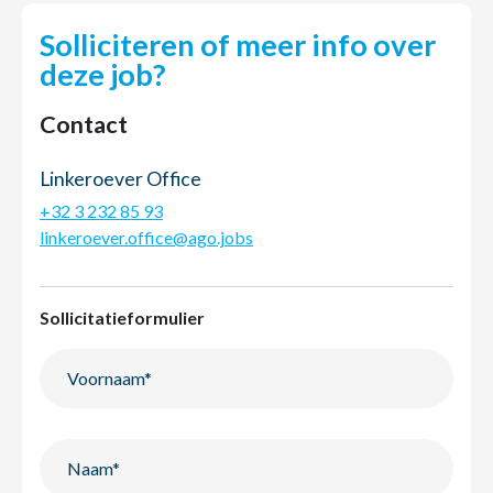
Solliciteren of meer info over
deze job?
Contact
Linkeroever Office
+32 3 232 85 93
linkeroever.office@ago.jobs
Sollicitatieformulier