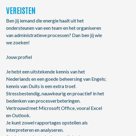
VEREISTEN
Ben jij iemand die energie haalt uit het
ondersteunen van een team en het organiseren
van administratieve processen? Dan ben jij wie
we zoeken!
Jouw profiel
Je hebt een uitstekende kennis van het
Nederlands en een goede beheersing van Engels;
kennis van Duits is een extra troef.
Stressbestendig, nauwkeurig en proactief in het
bedenken van procesverbeteringen.
Vertrouwd met Microsoft Office, vooral Excel
en Outlook.
Je kunt zowel rapportages opstellen als
interpreteren en analyseren.