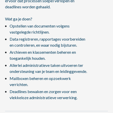
ervoor dat processen soepel verlopen en
deadlines worden gehaald.
Wat ga je doen?
Opstellen van documenten volgens
vastgelegde richtlijnen.
Data registreren, rapportages voorbereiden
en controleren, en waar nodig bijsturen.
Archieven en klassementen beheren en
toegankelijk houden.
Allerlei administratieve taken uitvoeren ter
ondersteuning van je team en leidinggevende.
Mailboxen beheren en opzoekwerk
verrichten.
Deadlines bewaken en zorgen voor een
vlekkeloze administratieve verwerking.