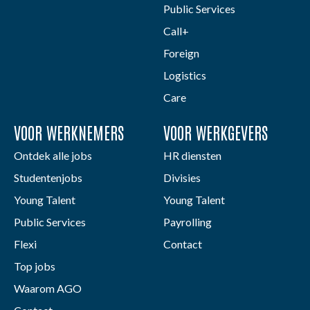
Public Services
Call+
Foreign
Logistics
Care
VOOR WERKNEMERS
VOOR WERKGEVERS
Ontdek alle jobs
HR diensten
Studentenjobs
Divisies
Young Talent
Young Talent
Public Services
Payrolling
Flexi
Contact
Top jobs
Waarom AGO