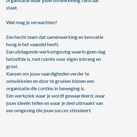
organisatie waar jouw ontwikkeling centraal
staat.
Wat mag je verwachten?
Een hecht team dat samenwerking en innovatie
hoog in het vaandel heeft.
Een uitdagende werkomgeving waarin geen dag
hetzelfde is, met ruimte voor eigen inbreng en
groei.
Kansen om jouw vaardigheden verder te
ontwikkelen en door te groeien binnen een
organisatie die continu in beweging is.
Een werkplek waar je wordt gewaardeerd, waar
jouw ideeën tellen en waar je deel uitmaakt van
een omgeving die jouw succes stimuleert.