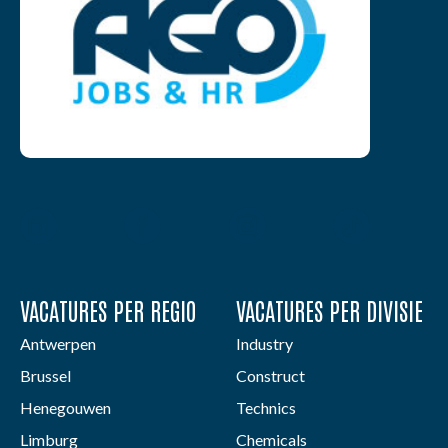
VACATURES PER REGIO
VACATURES PER DIVISIE
Antwerpen
Industry
Brussel
Construct
Henegouwen
Technics
Limburg
Chemicals