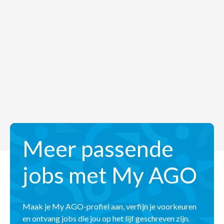
Meer passende
jobs met My AGO
Maak je My AGO-profiel aan, verfijn je voorkeuren
en ontvang jobs die jou op het lijf geschreven zijn.