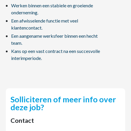
Werken binnen een stabiele en groeiende
onderneming.
Een afwisselende functie met veel
klantencontact.
Een aangename werksfeer binnen een hecht
team.
Kans op een vast contract na een succesvolle
interimperiode.
Solliciteren of meer info over
deze job?
Contact