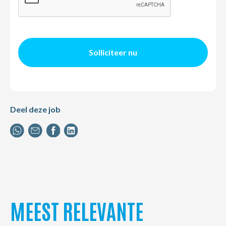
Solliciteer nu
Deel deze job
MEEST RELEVANTE