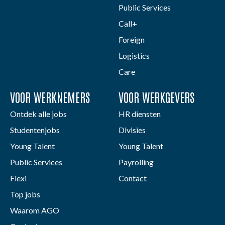
Public Services
Call+
Foreign
Logistics
Care
VOOR WERKNEMERS
VOOR WERKGEVERS
Ontdek alle jobs
HR diensten
Studentenjobs
Divisies
Young Talent
Young Talent
Public Services
Payrolling
Flexi
Contact
Top jobs
Waarom AGO