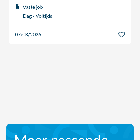
Dag - Voltijds
07/08/2026