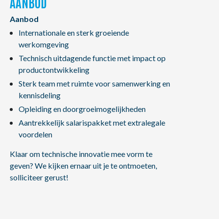
AANBOD
Aanbod
Internationale en sterk groeiende
werkomgeving
Technisch uitdagende functie met impact op
productontwikkeling
Sterk team met ruimte voor samenwerking en
kennisdeling
Opleiding en doorgroeimogelijkheden
Aantrekkelijk salarispakket met extralegale
voordelen
Klaar om technische innovatie mee vorm te
geven? We kijken ernaar uit je te ontmoeten,
solliciteer gerust!