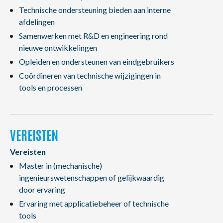
Technische ondersteuning bieden aan interne
afdelingen
Samenwerken met R&D en engineering rond
nieuwe ontwikkelingen
Opleiden en ondersteunen van eindgebruikers
Coördineren van technische wijzigingen in
tools en processen
VEREISTEN
Vereisten
Master in (mechanische)
ingenieurswetenschappen of gelijkwaardig
door ervaring
Ervaring met applicatiebeheer of technische
tools