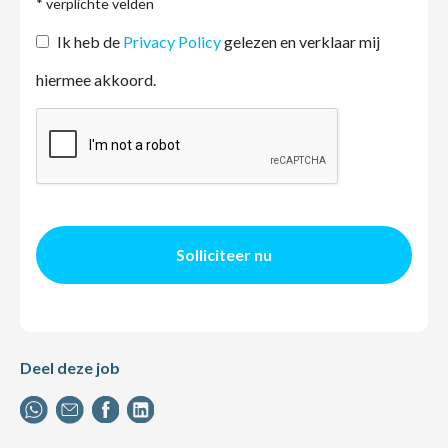
* verplichte velden
Ik heb de
Privacy Policy
gelezen en verklaar mij
hiermee akkoord.
Solliciteer nu
Deel deze job