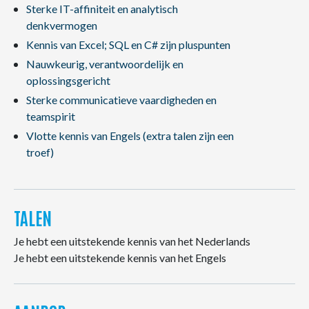
Sterke IT-affiniteit en analytisch
denkvermogen
Kennis van Excel; SQL en C# zijn pluspunten
Nauwkeurig, verantwoordelijk en
oplossingsgericht
Sterke communicatieve vaardigheden en
teamspirit
Vlotte kennis van Engels (extra talen zijn een
troef)
TALEN
Je hebt een uitstekende kennis van het Nederlands
Je hebt een uitstekende kennis van het Engels