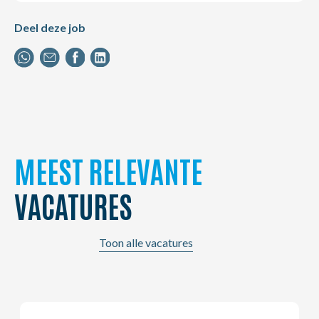
Deel deze job
MEEST RELEVANTE
VACATURES
Toon alle vacatures