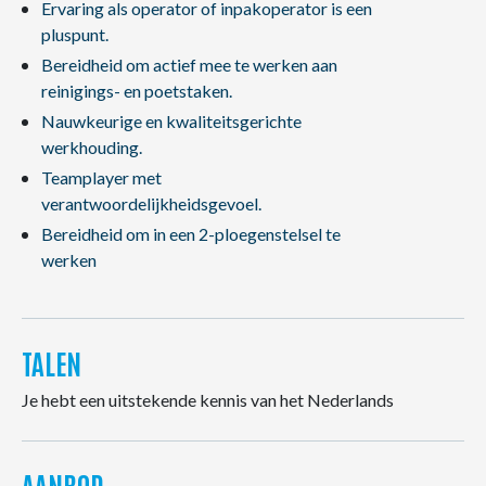
Ervaring als operator of inpakoperator is een
pluspunt.
Bereidheid om actief mee te werken aan
reinigings- en poetstaken.
Nauwkeurige en kwaliteitsgerichte
werkhouding.
Teamplayer met
verantwoordelijkheidsgevoel.
Bereidheid om in een 2-ploegenstelsel te
werken
TALEN
Je hebt een uitstekende kennis van het Nederlands
AANBOD