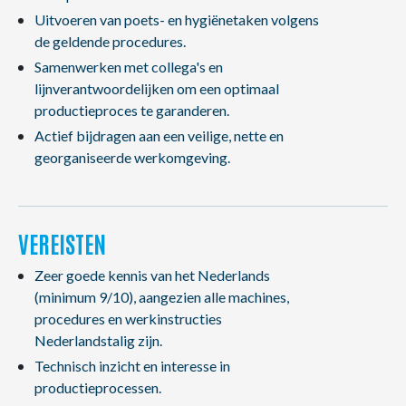
Uitvoeren van poets- en hygiënetaken volgens
de geldende procedures.
Samenwerken met collega's en
lijnverantwoordelijken om een optimaal
productieproces te garanderen.
Actief bijdragen aan een veilige, nette en
georganiseerde werkomgeving.
VEREISTEN
Zeer goede kennis van het Nederlands
(minimum 9/10), aangezien alle machines,
procedures en werkinstructies
Nederlandstalig zijn.
Technisch inzicht en interesse in
productieprocessen.