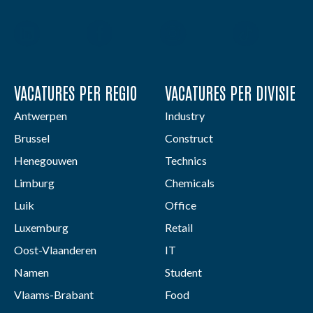
VACATURES PER REGIO
VACATURES PER DIVISIE
Antwerpen
Industry
Brussel
Construct
Henegouwen
Technics
Limburg
Chemicals
Luik
Office
Luxemburg
Retail
Oost-Vlaanderen
IT
Namen
Student
Vlaams-Brabant
Food