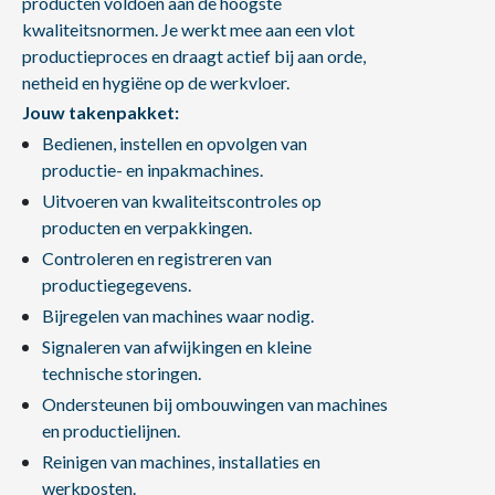
producten voldoen aan de hoogste
kwaliteitsnormen. Je werkt mee aan een vlot
productieproces en draagt actief bij aan orde,
netheid en hygiëne op de werkvloer.
Jouw takenpakket:
Bedienen, instellen en opvolgen van
productie- en inpakmachines.
Uitvoeren van kwaliteitscontroles op
producten en verpakkingen.
Controleren en registreren van
productiegegevens.
Bijregelen van machines waar nodig.
Signaleren van afwijkingen en kleine
technische storingen.
Ondersteunen bij ombouwingen van machines
en productielijnen.
Reinigen van machines, installaties en
werkposten.