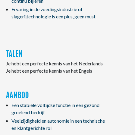
continu bijleren
Ervaring in de voedingsindustrie of
slagerijtechnologie is een plus, geen must
TALEN
Je hebt een perfecte kennis van het Nederlands
Je hebt een perfecte kennis van het Engels
AANBOD
Een stabiele voltijdse functie in een gezond,
groeiend bedrijf
Veelzijdigheid en autonomie in een technische
en klantgerichte rol