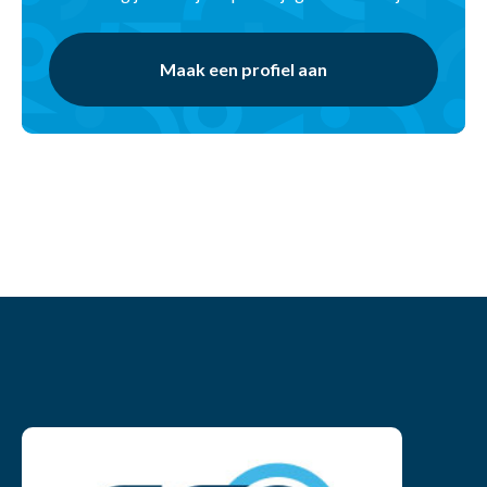
Maak een profiel aan