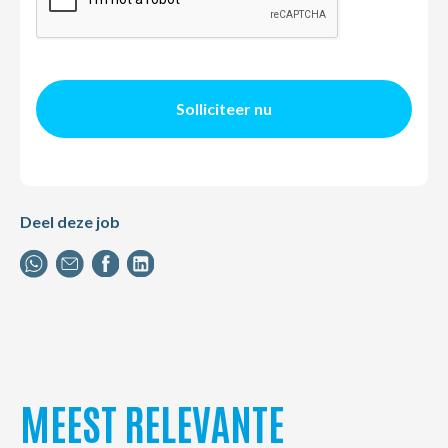
Solliciteer nu
Deel deze job
MEEST RELEVANTE