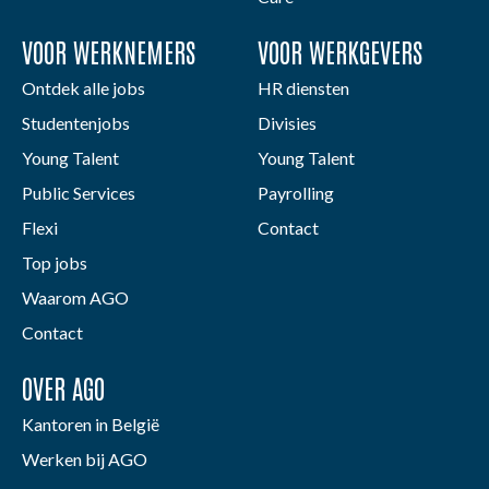
VOOR WERKNEMERS
VOOR WERKGEVERS
Ontdek alle jobs
HR diensten
Studentenjobs
Divisies
Young Talent
Young Talent
Public Services
Payrolling
Flexi
Contact
Top jobs
Waarom AGO
Contact
OVER AGO
Kantoren in België
Werken bij AGO