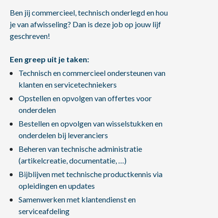
Ben jij commercieel, technisch onderlegd en hou
je van afwisseling? Dan is deze job op jouw lijf
geschreven!
Een greep uit je taken:
Technisch en commercieel ondersteunen van
klanten en servicetechniekers
Opstellen en opvolgen van offertes voor
onderdelen
Bestellen en opvolgen van wisselstukken en
onderdelen bij leveranciers
Beheren van technische administratie
(artikelcreatie, documentatie, …)
Bijblijven met technische productkennis via
opleidingen en updates
Samenwerken met klantendienst en
serviceafdeling