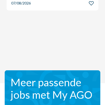
Meer passende
jobs met My AGO