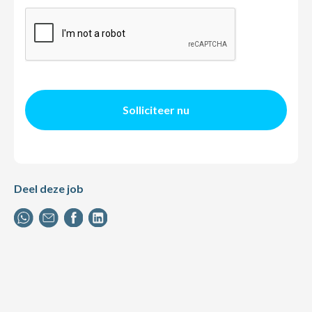
Solliciteer nu
Deel deze job