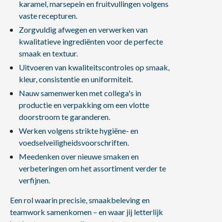
karamel, marsepein en fruitvullingen volgens
vaste recepturen.
Zorgvuldig afwegen en verwerken van
kwalitatieve ingrediënten voor de perfecte
smaak en textuur.
Uitvoeren van kwaliteitscontroles op smaak,
kleur, consistentie en uniformiteit.
Nauw samenwerken met collega's in
productie en verpakking om een vlotte
doorstroom te garanderen.
Werken volgens strikte hygiëne- en
voedselveiligheidsvoorschriften.
Meedenken over nieuwe smaken en
verbeteringen om het assortiment verder te
verfijnen.
Een rol waarin precisie, smaakbeleving en
teamwork samenkomen – en waar jij letterlijk