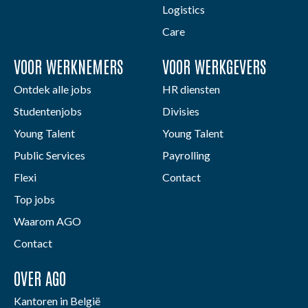
Logistics
Care
VOOR WERKNEMERS
VOOR WERKGEVERS
Ontdek alle jobs
HR diensten
Studentenjobs
Divisies
Young Talent
Young Talent
Public Services
Payrolling
Flexi
Contact
Top jobs
Waarom AGO
Contact
OVER AGO
Kantoren in België