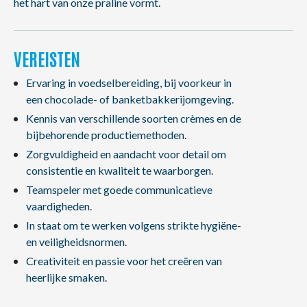
het hart van onze praline vormt.
VEREISTEN
Ervaring in voedselbereiding, bij voorkeur in
een chocolade- of banketbakkerijomgeving.
Kennis van verschillende soorten crèmes en de
bijbehorende productiemethoden.
Zorgvuldigheid en aandacht voor detail om
consistentie en kwaliteit te waarborgen.
Teamspeler met goede communicatieve
vaardigheden.
In staat om te werken volgens strikte hygiëne-
en veiligheidsnormen.
Creativiteit en passie voor het creëren van
heerlijke smaken.