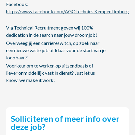
Facebook:
https://www.facebook.com/AGOTechnics.KempenLimburg
Via Technical Recruitment geven wij 100%
dedication in de search naar jouw droomjob!
Overweeg jij een carrièreswitch, op zoek naar
een nieuwe vaste job of klaar voor de start van je
loopbaan?
Voorkeur om te werken op uitzendbasis of
liever onmiddellijk vast in dienst? Just let us
know, we make it work!
Solliciteren of meer info over
deze job?