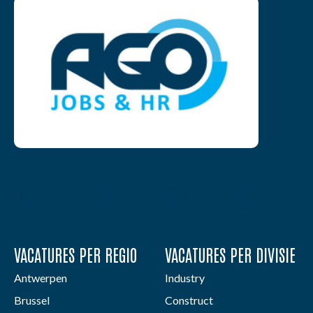
VACATURES PER REGIO
VACATURES PER DIVISIE
Antwerpen
Industry
Brussel
Construct