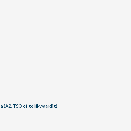
a (A2, TSO of gelijkwaardig)