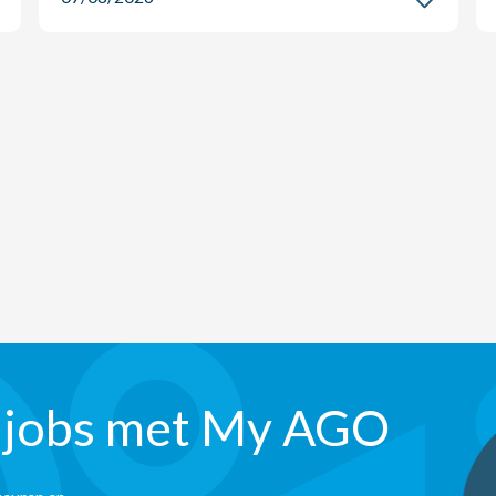
 jobs met My AGO