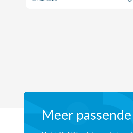
Meer passende