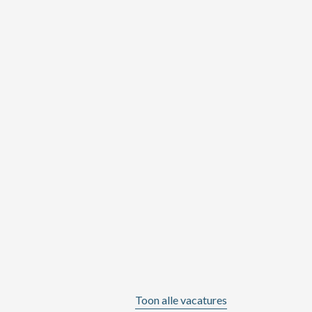
Toon alle vacatures