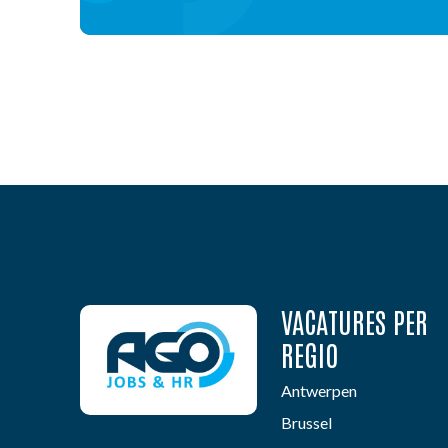
VACATURES PER
REGIO
Antwerpen
Brussel