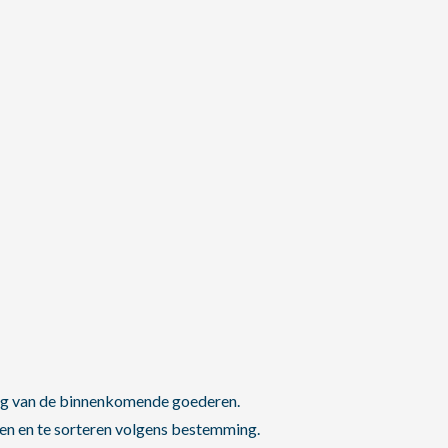
ing van de binnenkomende goederen.
ken en te sorteren volgens bestemming.