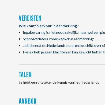
VEREISTEN
Wie komt hiervoor in aanmerking?
Inpakervaring is niet noodzakelijk, maar wel een plu
Schoolverlaters komen zeker in aanmerking!
Je beheerst de Nederlandse taal en beschikt over e
Fysiek heb je geen klachten en kan gewicht heffen t
TALEN
Je hebt een uitstekende kennis van het Nederlands
AANBOD