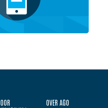
VOOR
OVER AGO