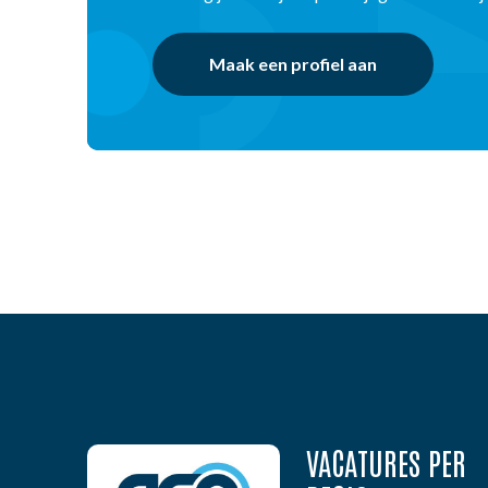
Maak een profiel aan
VACATURES PER