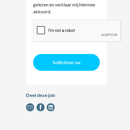
gelezen en verklaar mij hiermee
akkoord.
Solliciteer nu
Deel deze job