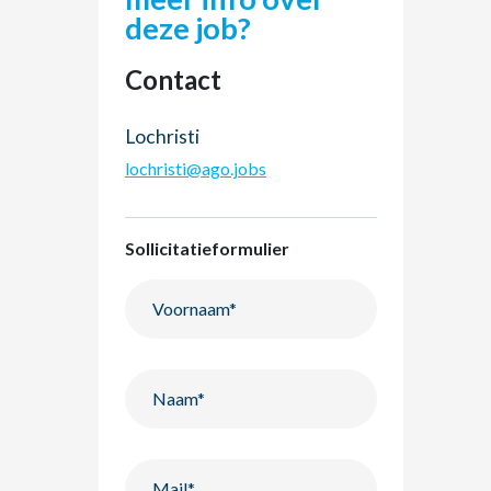
deze job?
Contact
Lochristi
lochristi@ago.jobs
Sollicitatieformulier