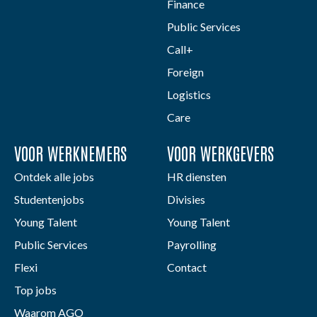
Finance
Public Services
Call+
Foreign
Logistics
Care
VOOR WERKNEMERS
VOOR WERKGEVERS
Ontdek alle jobs
HR diensten
Studentenjobs
Divisies
Young Talent
Young Talent
Public Services
Payrolling
Flexi
Contact
Top jobs
Waarom AGO