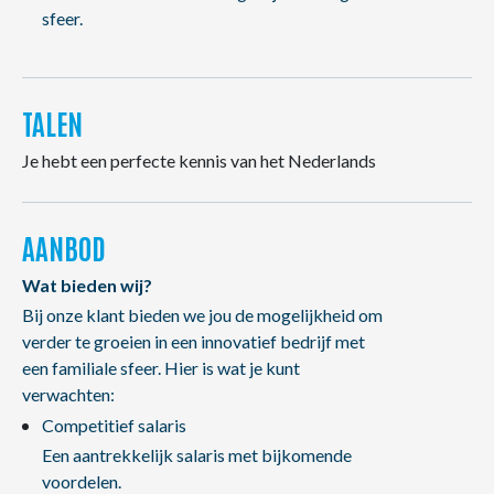
sfeer.
TALEN
Je hebt een perfecte kennis van het Nederlands
AANBOD
Wat bieden wij?
Bij onze klant bieden we jou de mogelijkheid om
verder te groeien in een innovatief bedrijf met
een familiale sfeer. Hier is wat je kunt
verwachten:
Competitief salaris
Een aantrekkelijk salaris met bijkomende
voordelen.