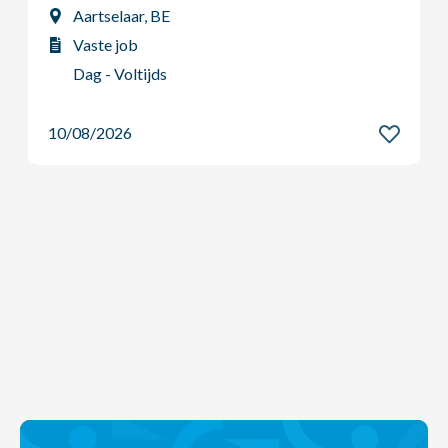
Vaste job
Dag - Voltijds
10/08/2026