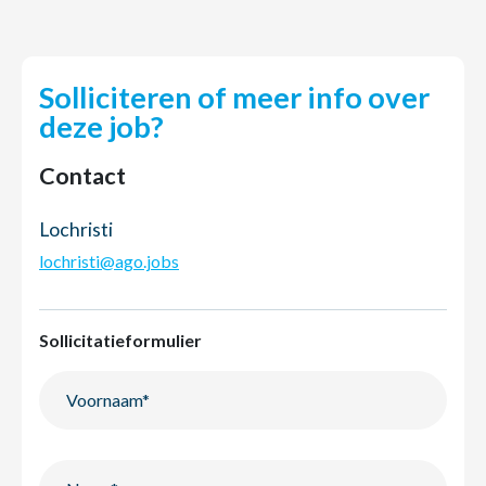
Solliciteren of meer info over
deze job?
Contact
Lochristi
lochristi@ago.jobs
Sollicitatieformulier