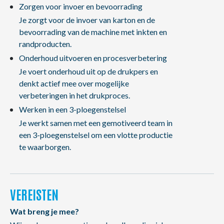
Zorgen voor invoer en bevoorrading
Je zorgt voor de invoer van karton en de
bevoorrading van de machine met inkten en
randproducten.
Onderhoud uitvoeren en procesverbetering
Je voert onderhoud uit op de drukpers en
denkt actief mee over mogelijke
verbeteringen in het drukproces.
Werken in een 3-ploegenstelsel
Je werkt samen met een gemotiveerd team in
een 3-ploegenstelsel om een vlotte productie
te waarborgen.
VEREISTEN
Wat breng je mee?