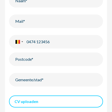
CV uploaden