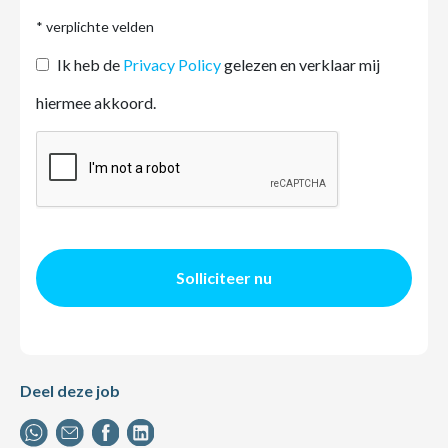
* verplichte velden
Ik heb de
Privacy Policy
gelezen en verklaar mij
hiermee akkoord.
Solliciteer nu
Deel deze job