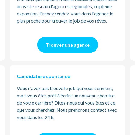
un vaste réseau d'agences régionales, en pleine
expansion. Prenez rendez-vous dans l'agence le
plus proche pour trouver le job de vos rêves.
Trouver une agence
Candidature spontanée
Vous n'avez pas trouvé le job qui vous convient,
mais vous êtes prêt à écrire un nouveau chapitre
de votre carrière? Dites-nous qui vous êtes et ce
que vous cherchez. Nous prendrons contact avec
vous dans les 24 h.