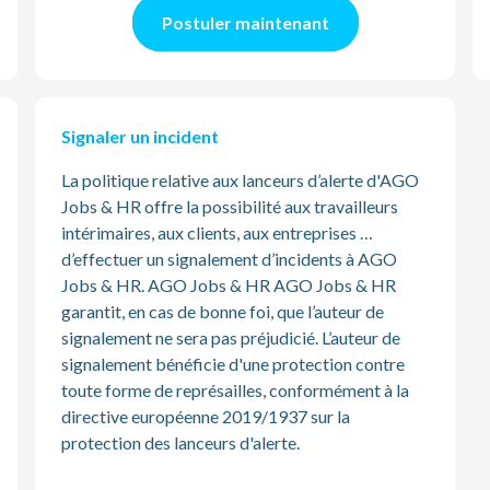
Postuler maintenant
Signaler un incident
La politique relative aux lanceurs d’alerte d'AGO
Jobs & HR offre la possibilité aux travailleurs
intérimaires, aux clients, aux entreprises …
d’effectuer un signalement d’incidents à AGO
Jobs & HR. AGO Jobs & HR AGO Jobs & HR
garantit, en cas de bonne foi, que l’auteur de
signalement ne sera pas préjudicié. L’auteur de
signalement bénéficie d'une protection contre
toute forme de représailles, conformément à la
directive européenne 2019/1937 sur la
protection des lanceurs d'alerte.