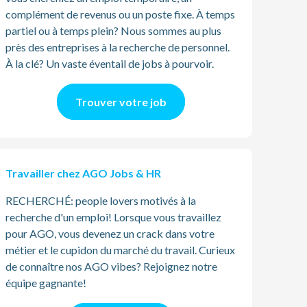
complément de revenus ou un poste fixe. À temps
partiel ou à temps plein? Nous sommes au plus
près des entreprises à la recherche de personnel.
À la clé? Un vaste éventail de jobs à pourvoir.
Trouver votre job
Travailler chez AGO Jobs & HR
RECHERCHÉ: people lovers motivés à la
recherche d'un emploi! Lorsque vous travaillez
pour AGO, vous devenez un crack dans votre
métier et le cupidon du marché du travail. Curieux
de connaître nos AGO vibes? Rejoignez notre
équipe gagnante!