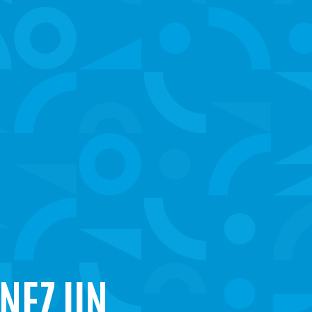
NEZ UN