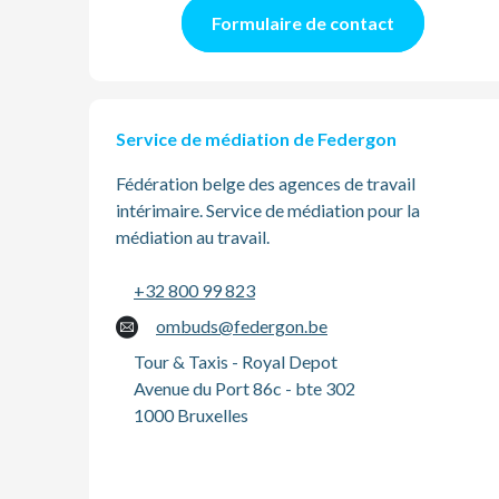
Formulaire de contact
Service de médiation de Federgon
Fédération belge des agences de travail
intérimaire. Service de médiation pour la
médiation au travail.
+32 800 99 823
ombuds@federgon.be
Tour & Taxis - Royal Depot
Avenue du Port 86c - bte 302
1000 Bruxelles