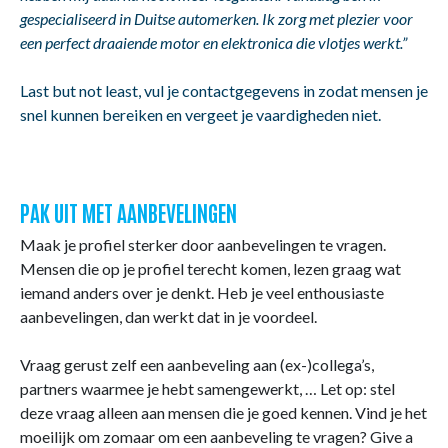
gespecialiseerd in Duitse automerken. Ik zorg met plezier voor
een perfect draaiende motor en elektronica die vlotjes werkt.”
Last but not least, vul je contactgegevens in zodat mensen je
snel kunnen bereiken en vergeet je vaardigheden niet.
PAK UIT MET AANBEVELINGEN
Maak je profiel sterker door aanbevelingen te vragen.
Mensen die op je profiel terecht komen, lezen graag wat
iemand anders over je denkt. Heb je veel enthousiaste
aanbevelingen, dan werkt dat in je voordeel.
Vraag gerust zelf een aanbeveling aan (ex-)collega’s,
partners waarmee je hebt samengewerkt, … Let op: stel
deze vraag alleen aan mensen die je goed kennen. Vind je het
moeilijk om zomaar om een aanbeveling te vragen? Give a