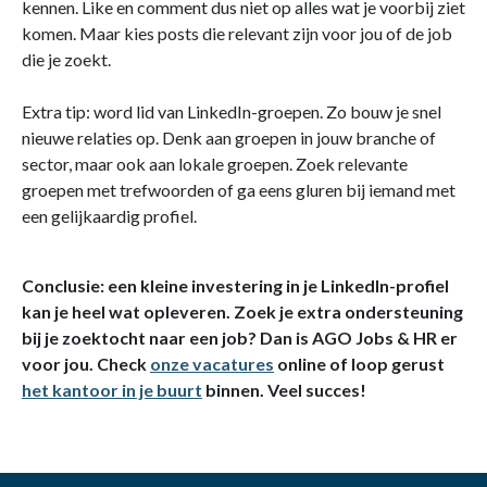
kennen. Like en comment dus niet op alles wat je voorbij ziet
komen. Maar kies posts die relevant zijn voor jou of de job
die je zoekt.
Extra tip: word lid van LinkedIn-groepen. Zo bouw je snel
nieuwe relaties op. Denk aan groepen in jouw branche of
sector, maar ook aan lokale groepen. Zoek relevante
groepen met trefwoorden of ga eens gluren bij iemand met
een gelijkaardig profiel.
Conclusie: een kleine investering in je LinkedIn-profiel
kan je heel wat opleveren. Zoek je extra ondersteuning
bij je zoektocht naar een job? Dan is AGO Jobs & HR er
voor jou. Check
onze vacatures
online of loop gerust
het kantoor in je buurt
binnen. Veel succes!