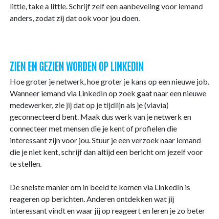
little, take a little. Schrijf zelf een aanbeveling voor iemand
anders, zodat zij dat ook voor jou doen.
ZIEN EN GEZIEN WORDEN OP LINKEDIN
Hoe groter je netwerk, hoe groter je kans op een nieuwe job.
Wanneer iemand via LinkedIn op zoek gaat naar een nieuwe
medewerker, zie jij dat op je tijdlijn als je (viavia)
geconnecteerd bent. Maak dus werk van je netwerk en
connecteer met mensen die je kent of profielen die
interessant zijn voor jou. Stuur je een verzoek naar iemand
die je niet kent, schrijf dan altijd een bericht om jezelf voor
te stellen.
De snelste manier om in beeld te komen via LinkedIn is
reageren op berichten. Anderen ontdekken wat jij
interessant vindt en waar jij op reageert en leren je zo beter