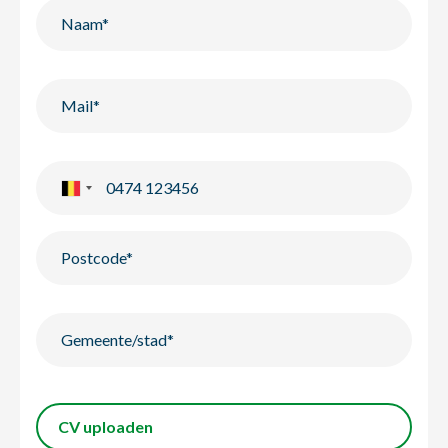
CV uploaden