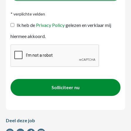
* verplichte velden
Ik heb de
Privacy Policy
gelezen en verklaar mij
hiermee akkoord.
Solliciteer nu
Deel deze job