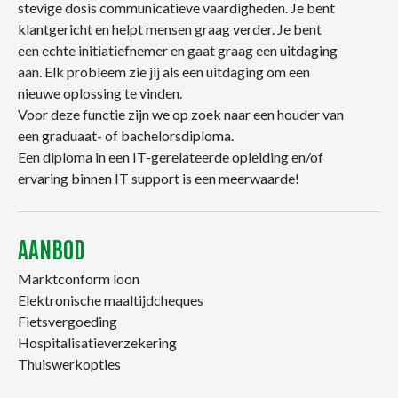
stevige dosis communicatieve vaardigheden. Je bent
klantgericht en helpt mensen graag verder. Je bent
een echte initiatiefnemer en gaat graag een uitdaging
aan. Elk probleem zie jij als een uitdaging om een
nieuwe oplossing te vinden.
Voor deze functie zijn we op zoek naar een houder van
een graduaat- of bachelorsdiploma.
Een diploma in een IT-gerelateerde opleiding en/of
ervaring binnen IT support is een meerwaarde!
AANBOD
Marktconform loon
Elektronische maaltijdcheques
Fietsvergoeding
Hospitalisatieverzekering
Thuiswerkopties