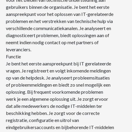
gebruikers binnen de organisatie. Je bent het eerste
aanspreekpunt voor het oplossen van IT-gerelateerde
problemen en het verstrekken van technische hulp via
verschillende communicatiekanalen. Je analyseert en
diagnosticeert problemen, biedt oplossingen aan of
neemt indien nodig contact op met partners of
leveranciers.
Functie
Je bent het eerste aanspreekpunt bij IT gerelateerde
vragen. Je registreert en volgt inkomende meldingen
op van de helpdesk. Je analyseert probleemsituaties
of probleemmeldingen en biedt zo snel mogelijk een
oplossing. Bij frequent voorkomende problemen
werk je een algemene oplossing uit. Je zorgt ervoor
dat alle medewerkers de nodige IT-middelen ter
beschikking hebben. Je zorgt voor de correcte
registratie, configuratie en uitrol van
eindgebruikersaccounts en bijbehorende IT-middelen