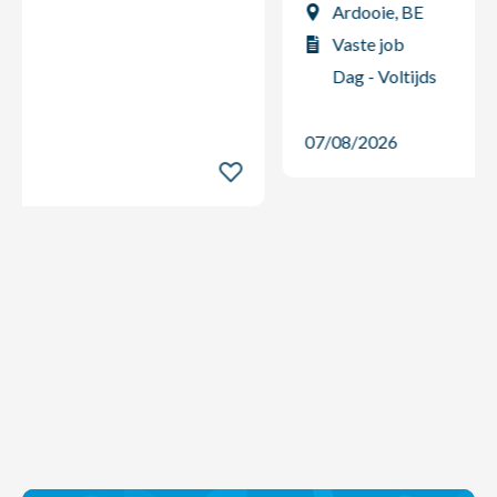
Ardooie, BE
Vaste job
Dag - Voltijds
07/08/2026