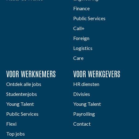
Finance
Public Services
Call+
Foreign
Logistics
Care
VOOR WERKNEMERS
VOOR WERKGEVERS
Ontdek alle jobs
HR diensten
Studentenjobs
Divisies
Young Talent
Young Talent
Public Services
Payrolling
Flexi
Contact
Top jobs