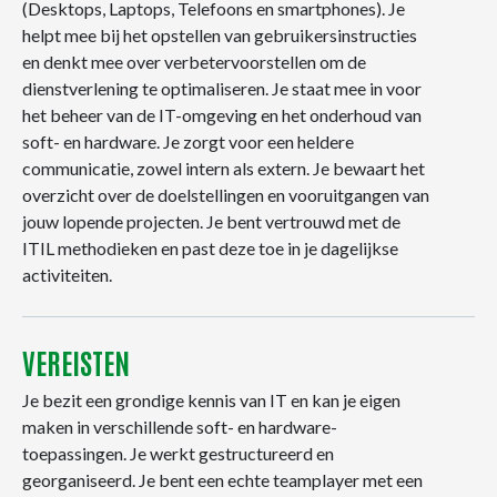
(Desktops, Laptops, Telefoons en smartphones). Je
helpt mee bij het opstellen van gebruikersinstructies
en denkt mee over verbetervoorstellen om de
dienstverlening te optimaliseren. Je staat mee in voor
het beheer van de IT-omgeving en het onderhoud van
soft- en hardware. Je zorgt voor een heldere
communicatie, zowel intern als extern. Je bewaart het
overzicht over de doelstellingen en vooruitgangen van
jouw lopende projecten. Je bent vertrouwd met de
ITIL methodieken en past deze toe in je dagelijkse
activiteiten.
VEREISTEN
Je bezit een grondige kennis van IT en kan je eigen
maken in verschillende soft- en hardware-
toepassingen. Je werkt gestructureerd en
georganiseerd. Je bent een echte teamplayer met een